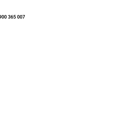
900 365 007