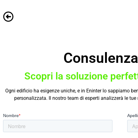
Consulenza 
Scopri la soluzione perfett
Ogni edificio ha esigenze uniche, e in Eninter lo sappiamo be
personalizzata. Il nostro team di esperti analizzerà le tu