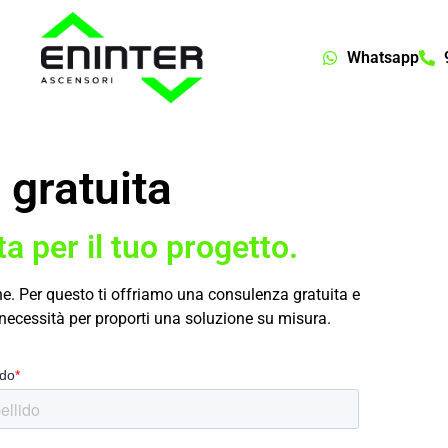
Whatsapp
gratuita
a per il tuo progetto.
ne. Per questo ti offriamo una consulenza gratuita e
e necessità per proporti una soluzione su misura.