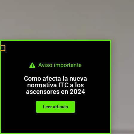
Aviso importante
Como afecta la nueva
normativa ITC a los
ascensores en 2024
Leer artículo