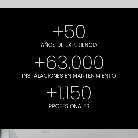
+
50
AÑOS DE EXPERIENCIA
+
63.000
INSTALACIONES EN MANTENIMIENTO
+
1.150
PROFESIONALES