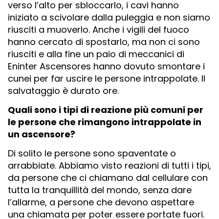
verso l’alto per sbloccarlo, i cavi hanno
iniziato a scivolare dalla puleggia e non siamo
riusciti a muoverlo. Anche i vigili del fuoco
hanno cercato di spostarlo, ma non ci sono
riusciti e alla fine un paio di meccanici di
Eninter Ascensores hanno dovuto smontare i
cunei per far uscire le persone intrappolate. Il
salvataggio è durato ore.
Quali sono i tipi di reazione più comuni per
le persone che rimangono intrappolate in
un ascensore?
Di solito le persone sono spaventate o
arrabbiate. Abbiamo visto reazioni di tutti i tipi,
da persone che ci chiamano dal cellulare con
tutta la tranquillità del mondo, senza dare
l’allarme, a persone che devono aspettare
una chiamata per poter essere portate fuori.