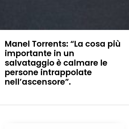
Manel Torrents: “La cosa più
importante in un
salvataggio è calmare le
persone intrappolate
nell’ascensore”.