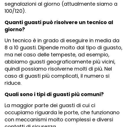
segnalazioni al giorno (attualmente siamo a
100/120).
Quanti guasti può risolvere un tecnico al
giorno?
Un tecnico è in grado di eseguire in media da
8 a 10 guasti. Dipende molto dal tipo di guasto,
ma nel caso delle tempeste, ad esempio,
abbiamo guasti geograficamente più vicini,
quindi possiamo risolverne molti di più. Nel
caso di guasti più complicati, il numero si
riduce.
Quali sono i tipi di guasti più comuni?
La maggior parte dei guasti di cui ci
occupiamo riguarda le porte, che funzionano
con meccanismi molto complessi e diversi
contatti di sicurezza.