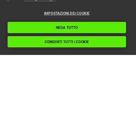
IMPOSTAZIONI DEI COOKIE
NEGA TUTTO
CONSENTI TUTTI I COOKIE