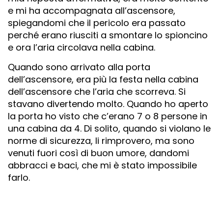
e mi ha accompagnata all’ascensore,
spiegandomi che il pericolo era passato
perché erano riusciti a smontare lo spioncino
e ora l’aria circolava nella cabina.
Quando sono arrivato alla porta
dell’ascensore, era più la festa nella cabina
dell’ascensore che l’aria che scorreva. Si
stavano divertendo molto. Quando ho aperto
la porta ho visto che c’erano 7 o 8 persone in
una cabina da 4. Di solito, quando si violano le
norme di sicurezza, li rimprovero, ma sono
venuti fuori così di buon umore, dandomi
abbracci e baci, che mi è stato impossibile
farlo.