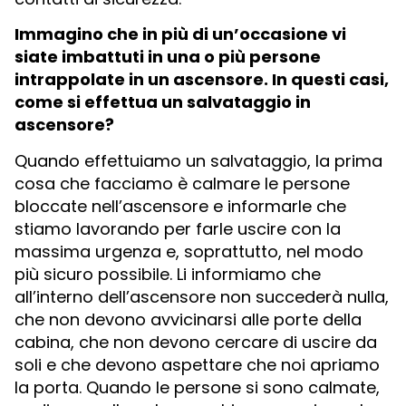
Immagino che in più di un’occasione vi
siate imbattuti in una o più persone
intrappolate in un ascensore. In questi casi,
come si effettua un salvataggio in
ascensore?
Quando effettuiamo un salvataggio, la prima
cosa che facciamo è calmare le persone
bloccate nell’ascensore e informarle che
stiamo lavorando per farle uscire con la
massima urgenza e, soprattutto, nel modo
più sicuro possibile. Li informiamo che
all’interno dell’ascensore non succederà nulla,
che non devono avvicinarsi alle porte della
cabina, che non devono cercare di uscire da
soli e che devono aspettare che noi apriamo
la porta. Quando le persone si sono calmate,