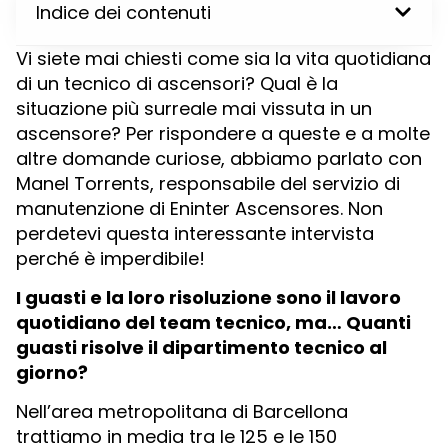
Indice dei contenuti
Vi siete mai chiesti come sia la vita quotidiana
di un tecnico di ascensori? Qual è la
situazione più surreale mai vissuta in un
ascensore? Per rispondere a queste e a molte
altre domande curiose, abbiamo parlato con
Manel Torrents, responsabile del servizio di
manutenzione di Eninter Ascensores. Non
perdetevi questa interessante intervista
perché è imperdibile!
I guasti e la loro risoluzione sono il lavoro
quotidiano del team tecnico, ma… Quanti
guasti risolve il dipartimento tecnico al
giorno?
Nell’area metropolitana di Barcellona
trattiamo in media tra le 125 e le 150