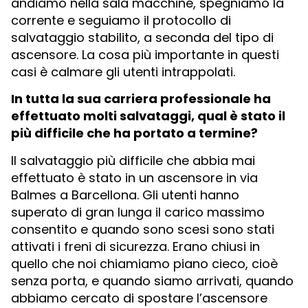
andiamo nella sala macchine, spegniamo la
corrente e seguiamo il protocollo di
salvataggio stabilito, a seconda del tipo di
ascensore. La cosa più importante in questi
casi è calmare gli utenti intrappolati.
In tutta la sua carriera professionale ha
effettuato molti salvataggi, qual è stato il
più difficile che ha portato a termine?
Il salvataggio più difficile che abbia mai
effettuato è stato in un ascensore in via
Balmes a Barcellona. Gli utenti hanno
superato di gran lunga il carico massimo
consentito e quando sono scesi sono stati
attivati i freni di sicurezza. Erano chiusi in
quello che noi chiamiamo piano cieco, cioè
senza porta, e quando siamo arrivati, quando
abbiamo cercato di spostare l’ascensore