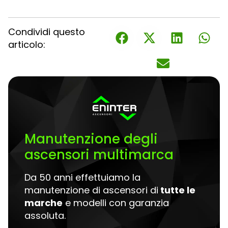
Condividi questo
articolo:
Manutenzione degli
ascensori multimarca
Da 50 anni effettuiamo la
manutenzione di ascensori di
tutte le
marche
e modelli con garanzia
assoluta.