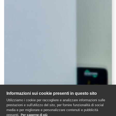
Informazioni sui cookie presenti in questo sito
Utilizziamo i cookie per raccogliere e analizzare informazioni sulle
prestazioni e sull'utilizzo del sito, per fornire funzionalità di social
media e per migliorare e personalizzare contenuti e pubblicità
presenti.
Per saperne di più