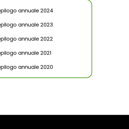
epilogo annuale 2024
epilogo annuale 2023
epilogo annuale 2022
epilogo annuale 2021
epilogo annuale 2020