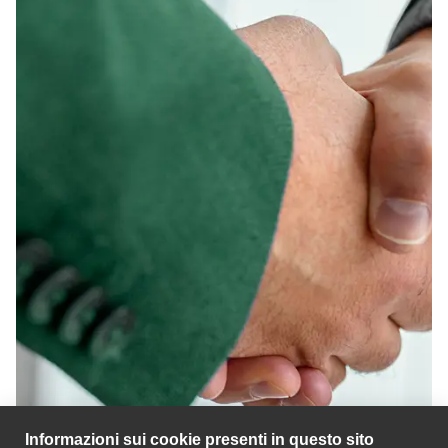
Informazioni sui cookie presenti in questo sito