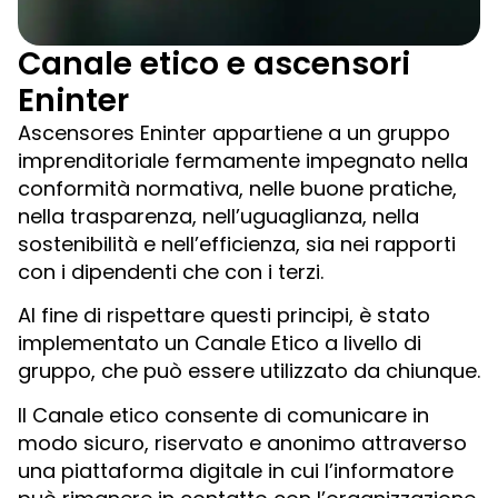
Canale etico e ascensori
Eninter
Ascensores Eninter appartiene a un gruppo
imprenditoriale fermamente impegnato nella
conformità normativa, nelle buone pratiche,
nella trasparenza, nell’uguaglianza, nella
sostenibilità e nell’efficienza, sia nei rapporti
con i dipendenti che con i terzi.
Al fine di rispettare questi principi, è stato
implementato un Canale Etico a livello di
gruppo, che può essere utilizzato da chiunque.
Il Canale etico consente di comunicare in
modo sicuro, riservato e anonimo attraverso
una piattaforma digitale in cui l’informatore