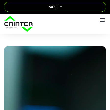
PAESE