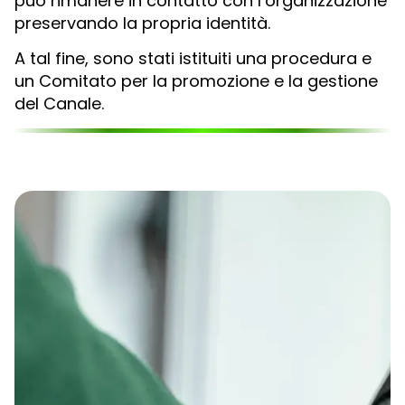
può rimanere in contatto con l’organizzazione
preservando la propria identità.
A tal fine, sono stati istituiti una procedura e
un Comitato per la promozione e la gestione
del Canale.