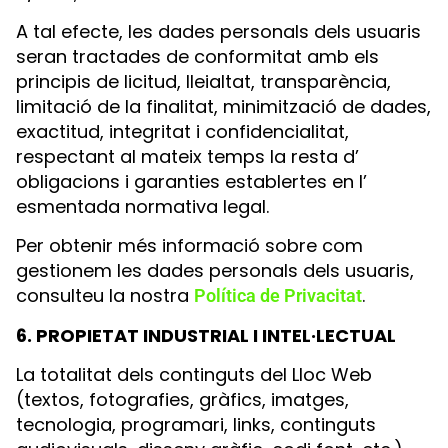
A tal efecte, les dades personals dels usuaris
seran tractades de conformitat amb els
principis de licitud, lleialtat, transparència,
limitació de la finalitat, minimització de dades,
exactitud, integritat i confidencialitat,
respectant al mateix temps la resta d’
obligacions i garanties establertes en l’
esmentada normativa legal.
Per obtenir més informació sobre com
gestionem les dades personals dels usuaris,
consulteu la nostra
.
Política de Privacitat
6. PROPIETAT INDUSTRIAL I INTEL·LECTUAL
La totalitat dels continguts del Lloc Web
(textos, fotografies, gràfics, imatges,
tecnologia, programari, links, continguts