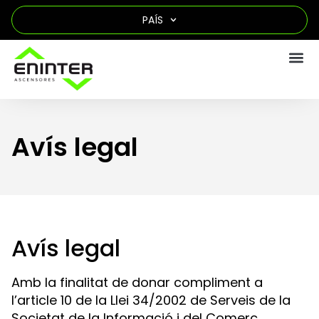
PAÍS
Avís legal
Avís legal
Amb la finalitat de donar compliment a
l’article 10 de la Llei 34/2002 de Serveis de la
Societat de la Informació i del Comerç