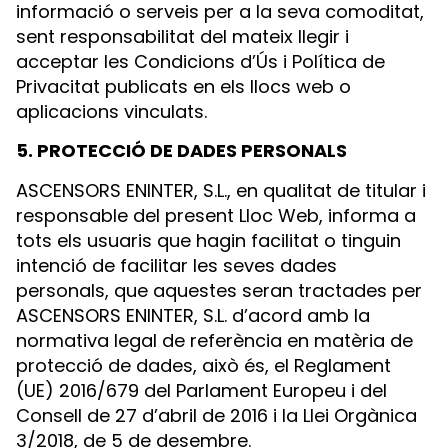
informació o serveis per a la seva comoditat,
sent responsabilitat del mateix llegir i
acceptar les Condicions d’Ús i Política de
Privacitat publicats en els llocs web o
aplicacions vinculats.
5. PROTECCIÓ DE DADES PERSONALS
ASCENSORS ENINTER, S.L., en qualitat de titular i
responsable del present Lloc Web, informa a
tots els usuaris que hagin facilitat o tinguin
intenció de facilitar les seves dades
personals, que aquestes seran tractades per
ASCENSORS ENINTER, S.L. d’acord amb la
normativa legal de referència en matèria de
protecció de dades, això és, el Reglament
(UE) 2016/679 del Parlament Europeu i del
Consell de 27 d’abril de 2016 i la Llei Orgànica
3/2018, de 5 de desembre.