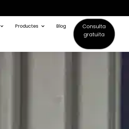
Consulta
Productes
Blog
gratuïta