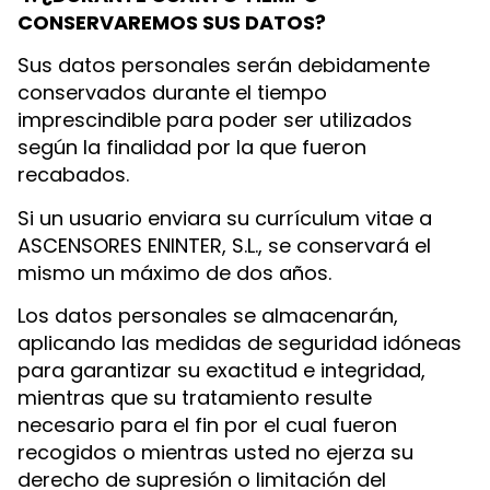
CONSERVAREMOS SUS DATOS?
Sus datos personales serán debidamente
conservados durante el tiempo
imprescindible para poder ser utilizados
según la finalidad por la que fueron
recabados.
Si un usuario enviara su currículum vitae a
ASCENSORES ENINTER, S.L., se conservará el
mismo un máximo de dos años.
Los datos personales se almacenarán,
aplicando las medidas de seguridad idóneas
para garantizar su exactitud e integridad,
mientras que su tratamiento resulte
necesario para el fin por el cual fueron
recogidos o mientras usted no ejerza su
derecho de supresión o limitación del