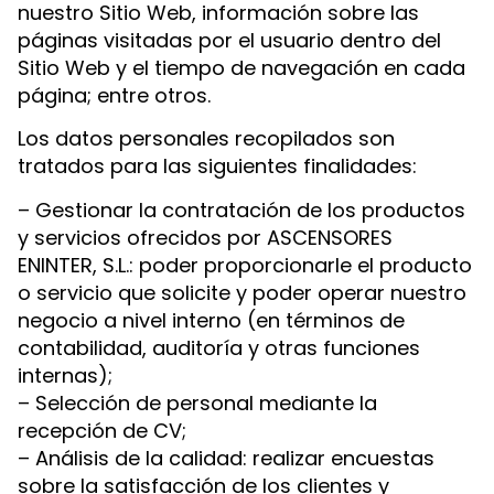
nuestro Sitio Web, información sobre las
páginas visitadas por el usuario dentro del
Sitio Web y el tiempo de navegación en cada
página; entre otros.
Los datos personales recopilados son
tratados para las siguientes finalidades:
– Gestionar la contratación de los productos
y servicios ofrecidos por ASCENSORES
ENINTER, S.L.: poder proporcionarle el producto
o servicio que solicite y poder operar nuestro
negocio a nivel interno (en términos de
contabilidad, auditoría y otras funciones
internas);
– Selección de personal mediante la
recepción de CV;
– Análisis de la calidad: realizar encuestas
sobre la satisfacción de los clientes y