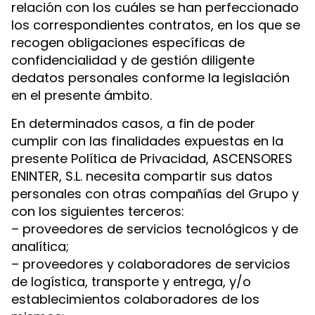
relación con los cuáles se han perfeccionado
los correspondientes contratos, en los que se
recogen obligaciones específicas de
confidencialidad y de gestión diligente
dedatos personales conforme la legislación
en el presente ámbito.
En determinados casos, a fin de poder
cumplir con las finalidades expuestas en la
presente Política de Privacidad, ASCENSORES
ENINTER, S.L. necesita compartir sus datos
personales con otras compañías del Grupo y
con los siguientes terceros:
– proveedores de servicios tecnológicos y de
analítica;
– proveedores y colaboradores de servicios
de logística, transporte y entrega, y/o
establecimientos colaboradores de los