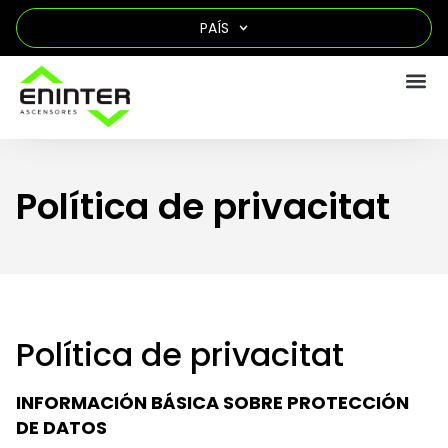
PAÍS
Política de privacitat
Política de privacitat
INFORMACIÓN BÁSICA SOBRE PROTECCIÓN
DE DATOS