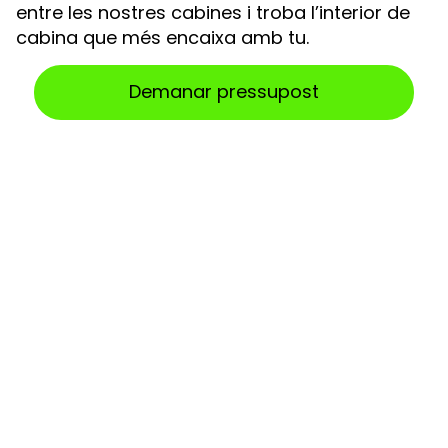
entre les nostres cabines i troba l’interior de
cabina que més encaixa amb tu.
Demanar pressupost