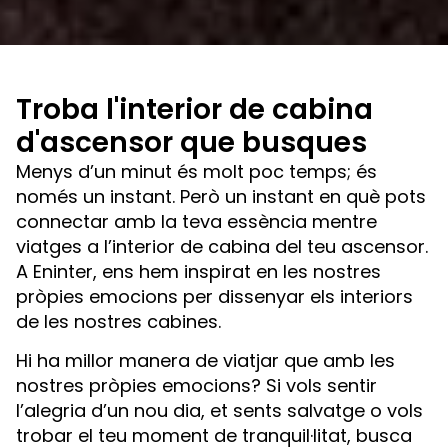
Troba l'interior de cabina
d'ascensor que busques
Menys d’un minut és molt poc temps; és
només un instant. Però un instant en què pots
connectar amb la teva essència mentre
viatges a l’interior de cabina del teu ascensor.
A Eninter, ens hem inspirat en les nostres
pròpies emocions per dissenyar els interiors
de les nostres cabines.
Hi ha millor manera de viatjar que amb les
nostres pròpies emocions? Si vols sentir
l’alegria d’un nou dia, et sents salvatge o vols
trobar el teu moment de tranquil·litat, busca