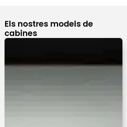
Els nostres models de
cabines