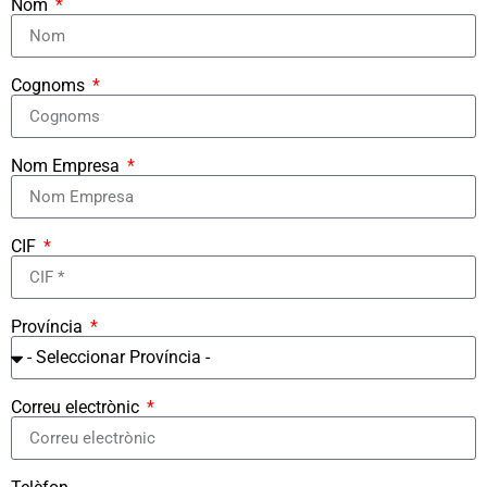
Nom
Cognoms
Nom Empresa
CIF
Província
Correu electrònic