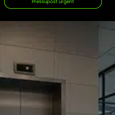
Pressupost urgent