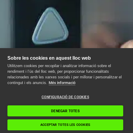
Sobre les cookies en aquest lloc web
Utilitzem cookies per recopilar i analitzar informació sobre el
rendiment i l’ús del lloc web, per proporcionar funcionalitats
relacionades amb les xarxes socials i per millorar i personalitzar el
contingut i els anuncis.
Més informació
CONFIGURACIÓ DE COOKIES
DENEGAR TOTES
ACCEPTAR TOTES LES COOKIES