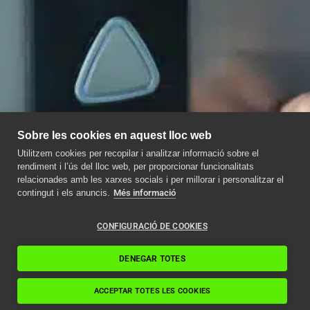
Sobre les cookies en aquest lloc web
Utilitzem cookies per recopilar i analitzar informació sobre el
rendiment i l’ús del lloc web, per proporcionar funcionalitats
relacionades amb les xarxes socials i per millorar i personalitzar el
contingut i els anuncis.
Més informació
CONFIGURACIÓ DE COOKIES
DENEGAR TOTES
ACCEPTAR TOTES LES COOKIES