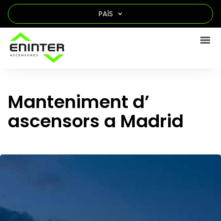
PAÍS
Manteniment d’
ascensors a Madrid