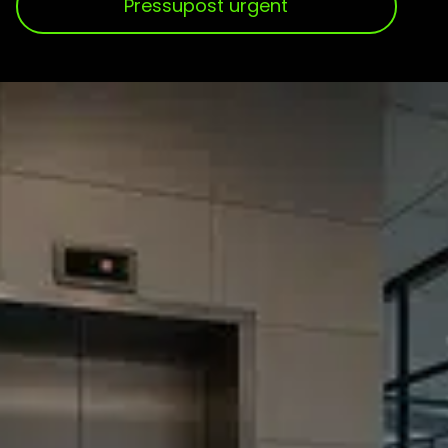
Pressupost urgent