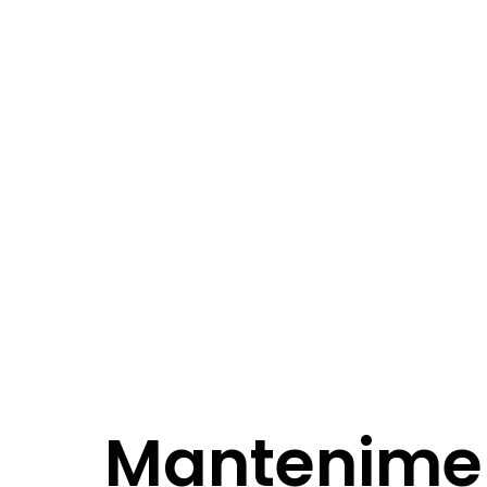
Mantenimen