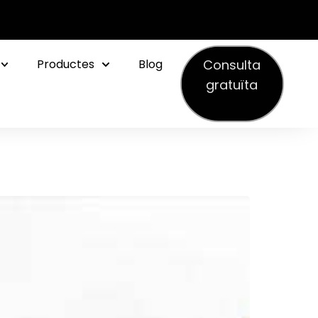
Consulta
Productes
Blog
gratuïta