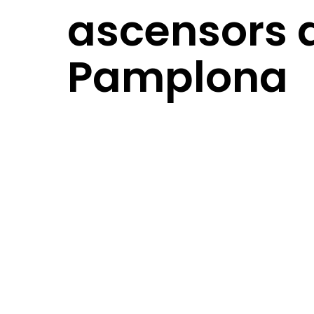
ascensors 
Pamplona