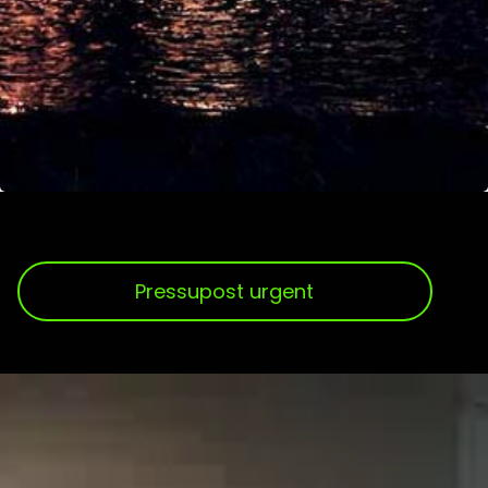
Pressupost urgent