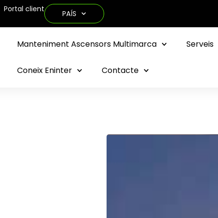
Portal client
PAÍS
Manteniment Ascensors Multimarca
Serveis
Coneix Eninter
Contacte