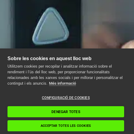
Sobre les cookies en aquest lloc web
Utilitzem cookies per recopilar i analitzar informació sobre el
rendiment i l’ús del lloc web, per proporcionar funcionalitats
relacionades amb les xarxes socials i per millorar i personalitzar el
contingut i els anuncis.
Més informació
CONFIGURACIÓ DE COOKIES
DENEGAR TOTES
ACCEPTAR TOTES LES COOKIES