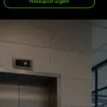
Pressupost urgent