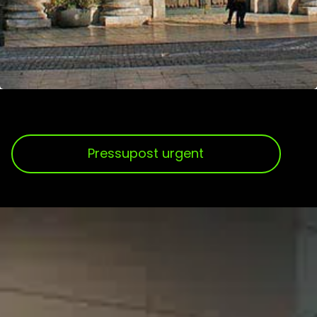
Pressupost urgent