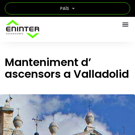
PAÍS
Manteniment d’
ascensors a Valladolid