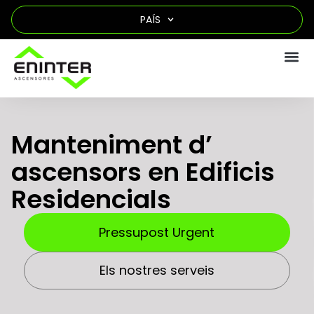
PAÍS
Manteniment d’
ascensors en Edificis
Residencials
Pressupost Urgent
Els nostres serveis