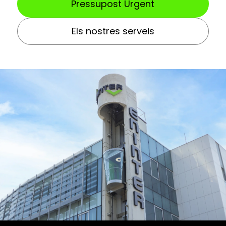
Pressupost Urgent
Els nostres serveis