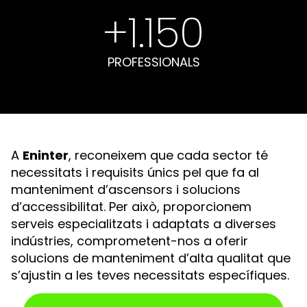
+
1.150
PROFESSIONALS
A
Eninter
, reconeixem que cada sector té
necessitats i requisits únics pel que fa al
manteniment d’ascensors i solucions
d’accessibilitat. Per això, proporcionem
serveis especialitzats i adaptats a diverses
indústries, comprometent-nos a oferir
solucions de manteniment d’alta qualitat que
s’ajustin a les teves necessitats específiques.