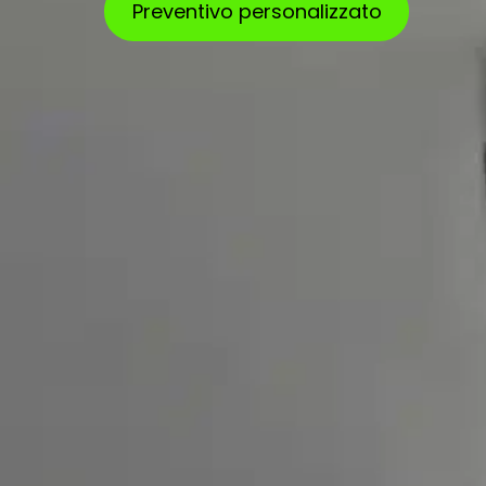
Preventivo personalizzato