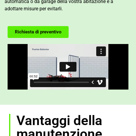
automatica o da garage della vostra abitazione e a
adottare misure per evitarli.
Richiesta di preventivo
Vantaggi della
manutenzione