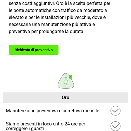
senza costi aggiuntivi. Oro è la scelta perfetta per
le porte automatiche con traffico da moderato a
elevato e per le installazioni più vecchie, dove è
necessaria una manutenzione più attiva e
preventiva per prolungarne la durata.
Richiesta di preventivo
Oro
Manutenzione preventiva e correttiva mensile
Siamo presenti in loco entro 24 ore per
correggere i guasti