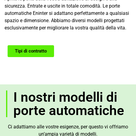
sicurezza. Entrate e uscite in totale comodità. Le porte
automatiche Eninter si adattano perfettamente a qualsiasi
spazio e dimensione. Abbiamo diversi modelli progettati
esclusivamente per migliorare la vostra qualità della vita.
Tipi di contratto
I nostri modelli di
porte automatiche
Ci adattiamo alle vostre esigenze, per questo vi offriamo
un’ampia varietà di modelli.