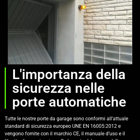
L'importanza della
sicurezza nelle
porte automatiche
Tutte le nostre porte da garage sono conformi all’attuale
standard di sicurezza europeo UNE EN 16005:2012 e
vengono fornite con il marchio CE, il manuale d’uso e il