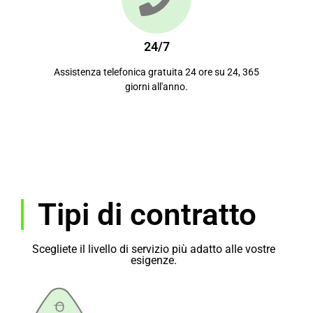
24/7
Assistenza telefonica gratuita 24 ore su 24, 365
giorni all'anno.
Tipi di contratto
Scegliete il livello di servizio più adatto alle vostre
esigenze.