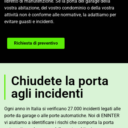
libretto di manutenzione. Se la porta del garage della
vostra abitazione, del vostro condominio o della vostra
attività non è conforme alle normative, la adattiamo per
evitare guasti e incidenti.
Richiesta di preventivo
Chiudete la porta
agli incidenti
Ogni anno in Italia si verificano 27.000 incidenti legati alle
porte da garage o alle porte automatiche. Noi di ENINTER
vi aiutiamo a identificare i rischi che comporta la porta