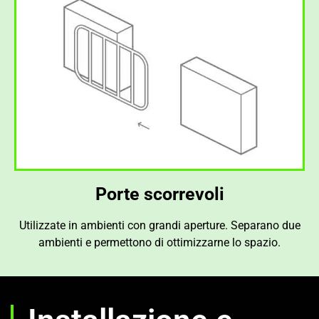
Porte scorrevoli
Utilizzate in ambienti con grandi aperture. Separano due
ambienti e permettono di ottimizzarne lo spazio.