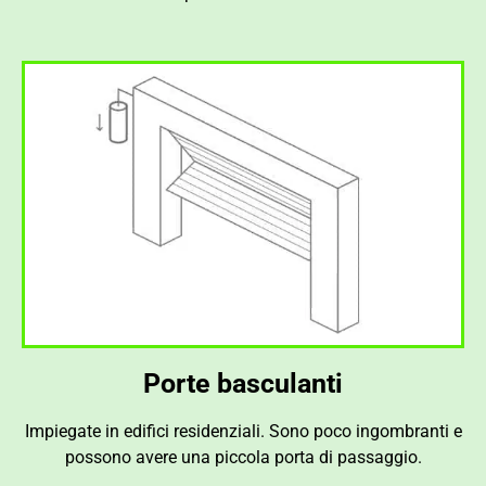
Porte basculanti
Impiegate in edifici residenziali. Sono poco ingombranti e
possono avere una piccola porta di passaggio.