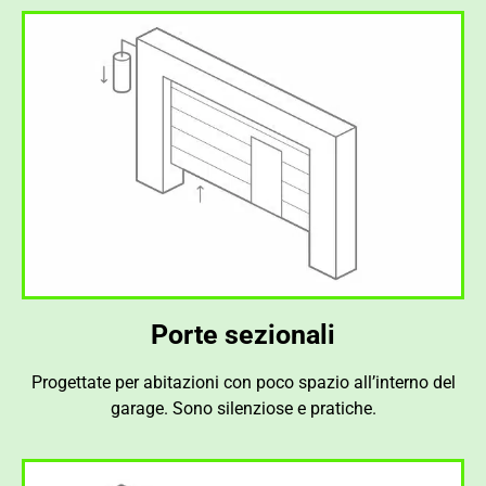
Porte sezionali
Progettate per abitazioni con poco spazio all’interno del
garage. Sono silenziose e pratiche.