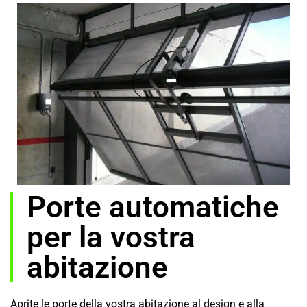
Porte automatiche
per la vostra
abitazione
Aprite le porte della vostra abitazione al design e alla