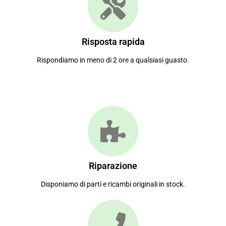
Risposta rapida
Rispondiamo in meno di 2 ore a qualsiasi guasto.
Riparazione
Disponiamo di parti e ricambi originali in stock.