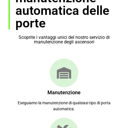
automatica delle
porte
Scoprite i vantaggi unici del nostro servizio di
manutenzione degli ascensori
Manutenzione
Eseguiamo la manutenzione di qualsiasi tipo di porta
automatica.