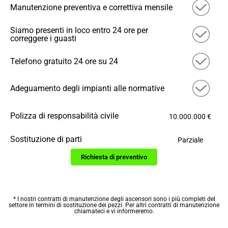
Manutenzione preventiva e correttiva mensile
Siamo presenti in loco entro 24 ore per
correggere i guasti
Telefono gratuito 24 ore su 24
Adeguamento degli impianti alle normative
Polizza di responsabilità civile
10.000.000 €
Sostituzione di parti
Parziale
Richiesta di preventivo
* I nostri contratti di manutenzione degli ascensori sono i più completi del
settore in termini di sostituzione dei pezzi. Per altri contratti di manutenzione
chiamateci e vi informeremo.