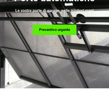
Le vostre porte di garage, nelle migliori mani
Preventivo urgente