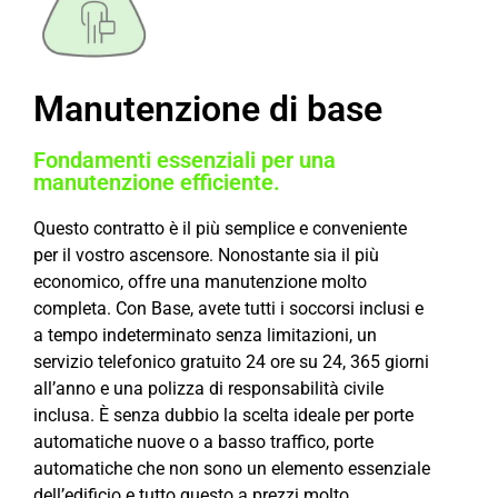
Manutenzione di base
Fondamenti essenziali per una
manutenzione efficiente.
Questo contratto è il più semplice e conveniente
per il vostro ascensore. Nonostante sia il più
economico, offre una manutenzione molto
completa. Con Base, avete tutti i soccorsi inclusi e
a tempo indeterminato senza limitazioni, un
servizio telefonico gratuito 24 ore su 24, 365 giorni
all’anno e una polizza di responsabilità civile
inclusa. È senza dubbio la scelta ideale per porte
automatiche nuove o a basso traffico, porte
automatiche che non sono un elemento essenziale
dell’edificio e tutto questo a prezzi molto