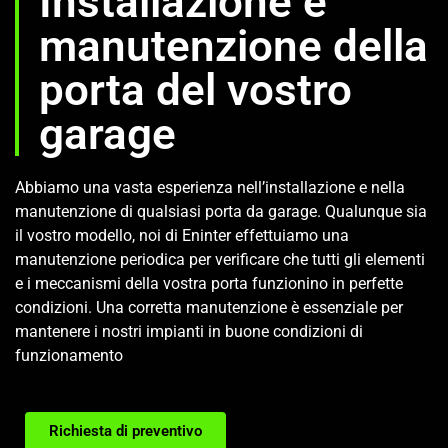
Installazione e
manutenzione della
porta del vostro
garage
Abbiamo una vasta esperienza nell’installazione e nella
manutenzione di qualsiasi porta da garage. Qualunque sia
il vostro modello, noi di Eninter effettuiamo una
manutenzione periodica per verificare che tutti gli elementi
e i meccanismi della vostra porta funzionino in perfette
condizioni. Una corretta manutenzione è essenziale per
mantenere i nostri impianti in buone condizioni di
funzionamento
Richiesta di preventivo