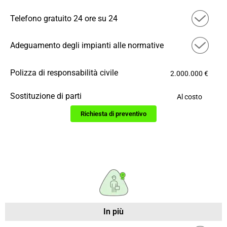
Telefono gratuito 24 ore su 24
Adeguamento degli impianti alle normative
Polizza di responsabilità civile
2.000.000 €
Sostituzione di parti
Al costo
Richiesta di preventivo
In più