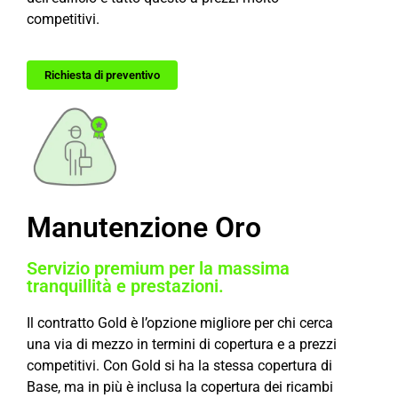
competitivi.
Richiesta di preventivo
Manutenzione Oro
Servizio premium per la massima
tranquillità e prestazioni.
Il contratto Gold è l’opzione migliore per chi cerca
una via di mezzo in termini di copertura e a prezzi
competitivi. Con Gold si ha la stessa copertura di
Base, ma in più è inclusa la copertura dei ricambi