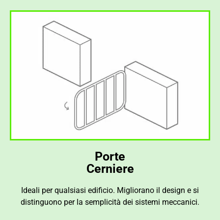
Porte
Cerniere
Ideali per qualsiasi edificio. Migliorano il design e si
distinguono per la semplicità dei sistemi meccanici.