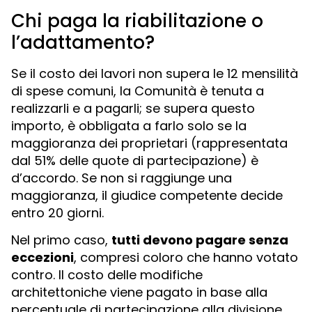
Chi paga la riabilitazione o
l’adattamento?
Se il costo dei lavori non supera le 12 mensilità
di spese comuni, la Comunità è tenuta a
realizzarli e a pagarli; se supera questo
importo, è obbligata a farlo solo se la
maggioranza dei proprietari (rappresentata
dal 51% delle quote di partecipazione) è
d’accordo. Se non si raggiunge una
maggioranza, il giudice competente decide
entro 20 giorni.
Nel primo caso,
tutti devono pagare senza
eccezioni
, compresi coloro che hanno votato
contro. Il costo delle modifiche
architettoniche viene pagato in base alla
percentuale di partecipazione alla divisione