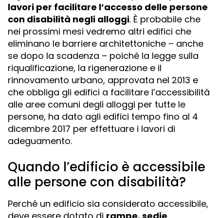
lavori per facilitare l’accesso delle persone
con disabilità negli alloggi
. È probabile che
nei prossimi mesi vedremo altri edifici che
eliminano le barriere architettoniche – anche
se dopo la scadenza – poiché la legge sulla
riqualificazione, la rigenerazione e il
rinnovamento urbano, approvata nel 2013 e
che obbliga gli edifici a facilitare l’accessibilità
alle aree comuni degli alloggi per tutte le
persone, ha dato agli edifici tempo fino al 4
dicembre 2017 per effettuare i lavori di
adeguamento.
Quando l’edificio è accessibile
alle persone con disabilità?
Perché un edificio sia considerato accessibile,
deve essere dotato di
rampe, sedie