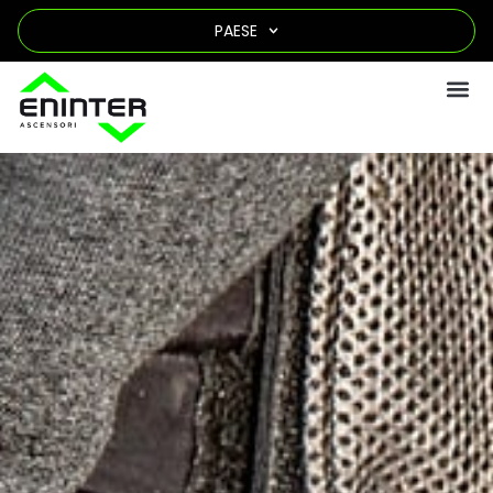
PAESE