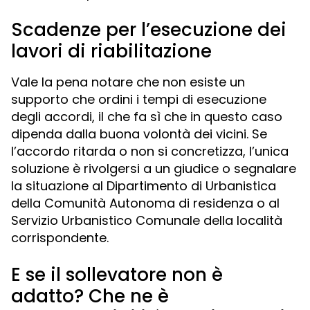
Scadenze per l’esecuzione dei
lavori di riabilitazione
Vale la pena notare che non esiste un
supporto che ordini i tempi di esecuzione
degli accordi, il che fa sì che in questo caso
dipenda dalla buona volontà dei vicini. Se
l’accordo ritarda o non si concretizza, l’unica
soluzione è rivolgersi a un giudice o segnalare
la situazione al Dipartimento di Urbanistica
della Comunità Autonoma di residenza o al
Servizio Urbanistico Comunale della località
corrispondente.
E se il sollevatore non è
adatto? Che ne è