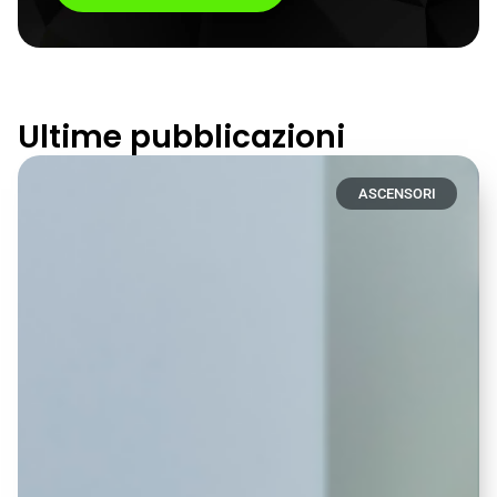
Ultime pubblicazioni
ASCENSORI