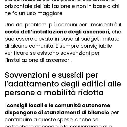
orizzontale dell’abitazione e non in base a chi
ne fa un uso maggiore.
Uno dei problemi più comuni per i residenti è il
costo dell’installazione degli ascensori
, che
può essere elevato in base al budget limitato
di alcune comunità. È sempre consigliabile
verificare se esistono sovvenzioni per
l’installazione di ascensori.
Sovvenzioni e sussidi per
l’adattamento degli edifici alle
persone a mobilità ridotta
I
consigli locali e le comunità autonome
dispongono di stanziamenti di bilancio
per
contribuire a queste spese, anche se
potrebbero concedere la sovvenzione alle