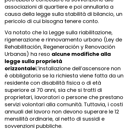
associazioni di quartiere e poi annullarla a
causa della legge sulla stabilità di bilancio, un
pericolo di cui bisogna tenere conto.
Va notato che la Legge sulla riabilitazione,
rigenerazione e rinnovamento urbano (Ley de
Rehabilitación, Regeneración y Renovación
Urbanas) ha reso
alcune modifiche alla
legge sulla proprietà
orizzontale
L’installazione dell’ascensore non
è obbligatoria se la richiesta viene fatta da un
residente con disabilità fisica o di età
superiore ai 70 anni, sia che si tratti di
proprietari, lavoratori o persone che prestano
servizi volontari alla comunità. Tuttavia, i costi
annuali del lavoro non devono superare le 12
mensilità ordinarie, al netto di sussidi e
sovvenzioni pubbliche.