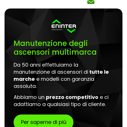
Manutenzione degli
ascensori multimarca
Da 50 anni effettuiamo la
manutenzione di ascensori di
tutte le
marche
e modelli con garanzia
assoluta.
Abbiamo un
prezzo competitivo
e ci
adattiamo a qualsiasi tipo di cliente.
Per saperne di più