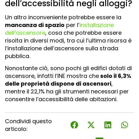
dell’accessibilità negli alloggi?
Un altro inconveniente potrebbe essere la
mancanza di spazio
per l’
installazione
dell’ascensore
, cosa che potrebbe essere
risolta in diversi modi, tra cui l’ultima risorsa è
l’installazione dell’ascensore sulla strada
pubblica.
Nonostante ciò, sono pochi gli edifici dotati di
ascensore, infatti l’INE mostra che
solo il 6,3%
delle proprietà dispone di ascensori
,
mentre il 22,1% ha gli strumenti necessari per
consentire l’accessibilità delle abitazioni.
Condividi questo
articolo: