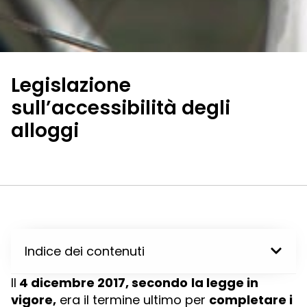
Legislazione
sull’accessibilità degli
alloggi
Indice dei contenuti
Il
4 dicembre 2017,
secondo
la legge in
vigore,
era il termine ultimo per
completare i