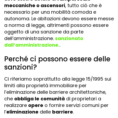
meccaniche o ascensori
, tutto ciò che è
necessario per una mobilità comoda e
autonoma. Le abitazioni devono essere messe
a norma di legge, altrimenti possono essere
oggetto di una sanzione da parte
dell’amministrazione.
sanzionato
dall’amministrazione.
.
Perché ci possono essere delle
sanzioni?
Ci riferiamo soprattutto alla legge 15/1995 sui
limiti alla proprietà immobiliare per
l’eliminazione delle barriere architettoniche,
che
obbliga le
comunità
di proprietari a
realizzare
opere
o fornire servizi comuni per
l’
eliminazione
delle
barriere
.