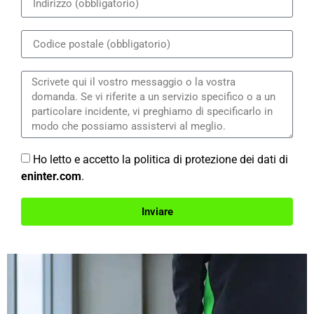
Ho letto e accetto la politica di protezione dei dati di
eninter.com
.
Inviare