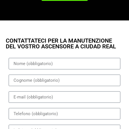
CONTATTATECI PER LA MANUTENZIONE
DEL VOSTRO ASCENSORE A CIUDAD REAL