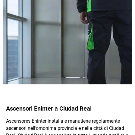
Ascensori Eninter a Ciudad Real
Ascensores Eninter installa e manutiene regolarmente
ascensori nell’omonima provincia e nella città di Ciudad