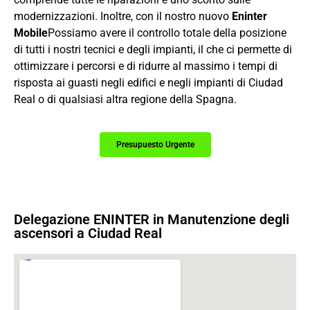
modernizzazioni. Inoltre, con il nostro nuovo
Eninter
Mobile
Possiamo avere il controllo totale della posizione
di tutti i nostri tecnici e degli impianti, il che ci permette di
ottimizzare i percorsi e di ridurre al massimo i tempi di
risposta ai guasti negli edifici e negli impianti di Ciudad
Real o di qualsiasi altra regione della Spagna.
Presupuesto Urgente
Delegazione ENINTER in Manutenzione degli
ascensori a Ciudad Real