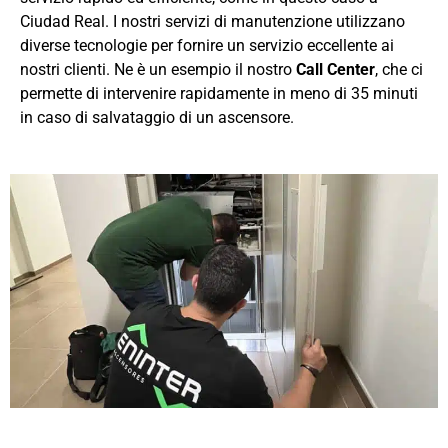
Ciudad Real. I nostri servizi di manutenzione utilizzano
diverse tecnologie per fornire un servizio eccellente ai
nostri clienti. Ne è un esempio il nostro
Call Center
, che ci
permette di intervenire rapidamente in meno di 35 minuti
in caso di salvataggio di un ascensore.