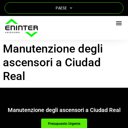
PAESE
Manutenzione degli
ascensori a Ciudad
Real
Manutenzione degli ascensori a Ciudad Real
Presupuesto Urgente