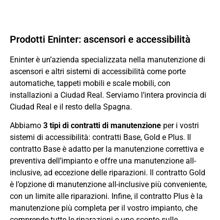
Prodotti Eninter: ascensori e accessibilità
Eninter è un’azienda specializzata nella manutenzione di
ascensori e altri sistemi di accessibilità come porte
automatiche, tappeti mobili e scale mobili, con
installazioni a Ciudad Real. Serviamo l’intera provincia di
Ciudad Real e il resto della Spagna.
Abbiamo
3 tipi di contratti di manutenzione
per i vostri
sistemi di accessibilità: contratti Base, Gold e Plus. Il
contratto Base è adatto per la manutenzione correttiva e
preventiva dell’impianto e offre una manutenzione all-
inclusive, ad eccezione delle riparazioni. Il contratto Gold
è l’opzione di manutenzione all-inclusive più conveniente,
con un limite alle riparazioni. Infine, il contratto Plus è la
manutenzione più completa per il vostro impianto, che
comprende tutte le riparazioni e uno sconto sulle