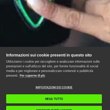
Informazioni sui cookie presenti in questo sito
Utilizziamo i cookie per raccogliere e analizzare informazioni sulle
prestazioni e sull'utilizzo del sito, per fornire funzionalità di social
media e per migliorare e personalizzare contenuti e pubblicità
presenti.
Per saperne di più
IMPOSTAZIONI DEI COOKIE
NEGA TUTTO