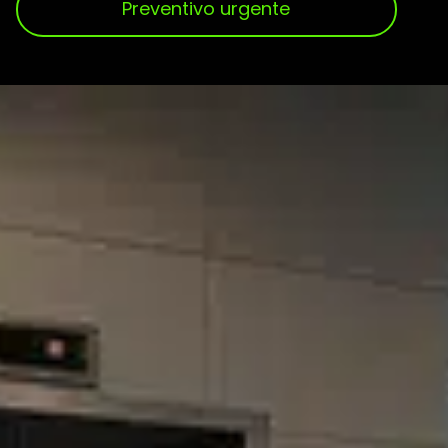
Preventivo urgente