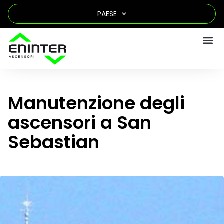
PAESE
Manutenzione degli
ascensori a San
Sebastian