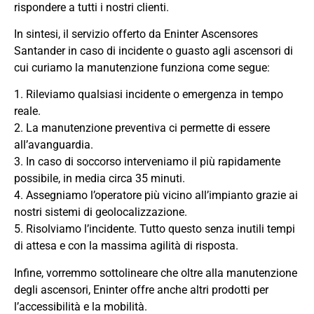
rispondere a tutti i nostri clienti.
In sintesi, il servizio offerto da Eninter Ascensores
Santander in caso di incidente o guasto agli ascensori di
cui curiamo la manutenzione funziona come segue:
1. Rileviamo qualsiasi incidente o emergenza in tempo
reale.
2. La manutenzione preventiva ci permette di essere
all’avanguardia.
3. In caso di soccorso interveniamo il più rapidamente
possibile, in media circa 35 minuti.
4. Assegniamo l’operatore più vicino all’impianto grazie ai
nostri sistemi di geolocalizzazione.
5. Risolviamo l’incidente. Tutto questo senza inutili tempi
di attesa e con la massima agilità di risposta.
Infine, vorremmo sottolineare che oltre alla manutenzione
degli ascensori, Eninter offre anche altri prodotti per
l’accessibilità e la mobilità.