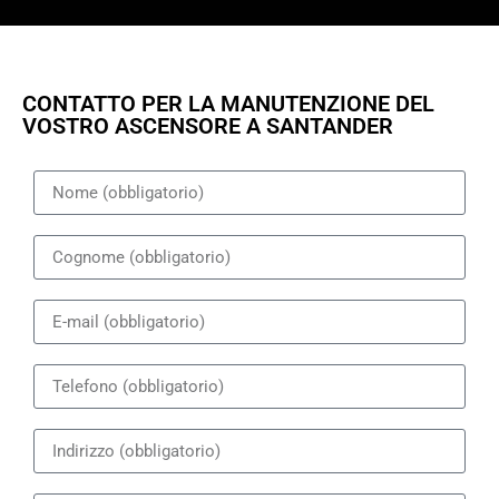
CONTATTO PER LA MANUTENZIONE DEL
VOSTRO ASCENSORE A SANTANDER