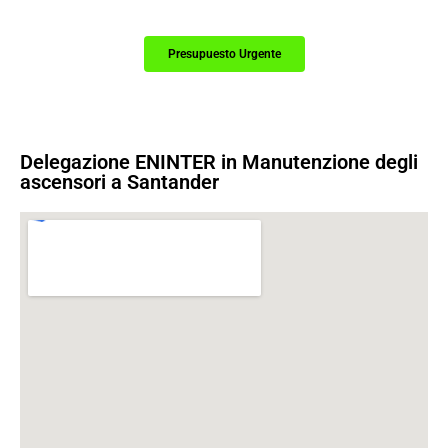
Presupuesto Urgente
Delegazione ENINTER in Manutenzione degli
ascensori a Santander