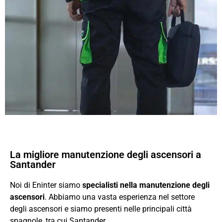
La migliore manutenzione degli ascensori a
Santander
Noi di Eninter siamo
specialisti nella manutenzione degli
ascensori
. Abbiamo una vasta esperienza nel settore
degli ascensori e siamo presenti nelle principali città
spagnole, tra cui Santander.