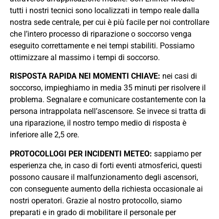
tutti i nostri tecnici sono localizzati in tempo reale dalla
nostra sede centrale, per cui è più facile per noi controllare
che l’intero processo di riparazione o soccorso venga
eseguito correttamente e nei tempi stabiliti. Possiamo
ottimizzare al massimo i tempi di soccorso.
RISPOSTA RAPIDA NEI MOMENTI CHIAVE:
nei casi di
soccorso, impieghiamo in media 35 minuti per risolvere il
problema. Segnalare e comunicare costantemente con la
persona intrappolata nell’ascensore. Se invece si tratta di
una riparazione, il nostro tempo medio di risposta è
inferiore alle 2,5 ore.
PROTOCOLLOGI PER INCIDENTI METEO:
sappiamo per
esperienza che, in caso di forti eventi atmosferici, questi
possono causare il malfunzionamento degli ascensori,
con conseguente aumento della richiesta occasionale ai
nostri operatori. Grazie al nostro protocollo, siamo
preparati e in grado di mobilitare il personale per