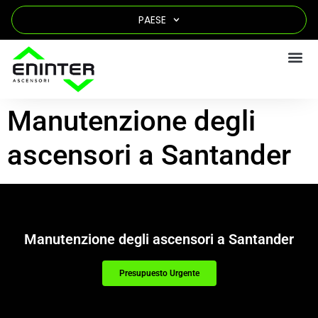
PAESE
Manutenzione degli
ascensori a Santander
Manutenzione degli ascensori a Santander
Presupuesto Urgente