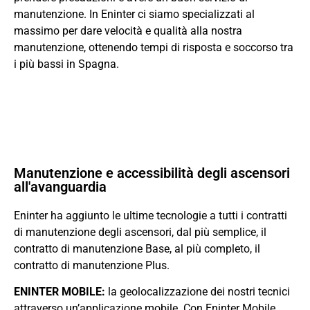
manutenzione. In Eninter ci siamo specializzati al
massimo per dare velocità e qualità alla nostra
manutenzione, ottenendo tempi di risposta e soccorso tra
i più bassi in Spagna.
Manutenzione e accessibilità degli ascensori
all'avanguardia
Eninter ha aggiunto le ultime tecnologie a tutti i contratti
di manutenzione degli ascensori, dal più semplice, il
contratto di manutenzione Base, al più completo, il
contratto di manutenzione Plus.
ENINTER MOBILE:
la geolocalizzazione dei nostri tecnici
attraverso un’applicazione mobile. Con Eninter Mobile