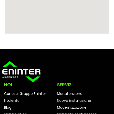
NOI
SERVIZI
Conosci Gruppo Eninter
Manutenzione
Il talento
Nuova installazione
Blog
Modernizzazione