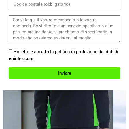
Ho letto e accetto la politica di protezione dei dati di
eninter.com
.
Inviare