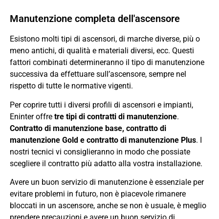
Manutenzione completa dell'ascensore
Esistono molti tipi di ascensori, di marche diverse, più o
meno antichi, di qualità e materiali diversi, ecc. Questi
fattori combinati determineranno il tipo di manutenzione
successiva da effettuare sull’ascensore, sempre nel
rispetto di tutte le normative vigenti.
Per coprire tutti i diversi profili di ascensori e impianti,
Eninter offre
tre tipi di contratti di manutenzione
.
Contratto di manutenzione base, contratto di
manutenzione Gold e contratto di manutenzione Plus
. I
nostri tecnici vi consiglieranno in modo che possiate
scegliere il contratto più adatto alla vostra installazione.
Avere un buon servizio di manutenzione è essenziale per
evitare problemi in futuro, non è piacevole rimanere
bloccati in un ascensore, anche se non è usuale, è meglio
prendere precauzioni e avere un buon servizio di