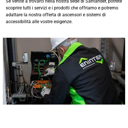
Se venite a trovarci nella nostra sede di Santander, potrete
scoprire tutti i servizi e i prodotti che offriamo e potremo
adattare la nostra offerta di ascensori e sistemi di
accessibilità alle vostre esigenze.