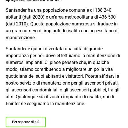
Santander ha una popolazione comunale di 188 240
abitanti (dati 2020) e un’area metropolitana di 436 500
(dati 2010). Questa popolazione numerosa si traduce in
un gran numero di impianti di risalita che necessitano di
manutenzione.
Santander è quindi diventata una città di grande
importanza per noi, dove effettuiamo la manutenzione di
numerosi impianti. Ci piace pensare che, in qualche
modo, stiamo contribuendo a migliorare un po’ la vita
quotidiana dei suoi abitanti e visitatori. Potete affidarvi al
nostro servizio di manutenzione per gli ascensori privati,
gli ascensori condominiali o gli ascensori pubblici, tra gli
altri. Qualunque sia il vostro impianto di risalita, noi di
Eninter ne eseguiamo la manutenzione.
Per saperne di più