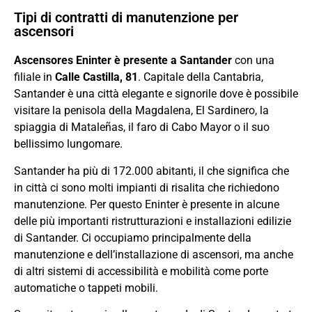
Tipi di contratti di manutenzione per
ascensori
Ascensores Eninter è presente a Santander
con una
filiale in
Calle Castilla, 81
. Capitale della Cantabria,
Santander è una città elegante e signorile dove è possibile
visitare la penisola della Magdalena, El Sardinero, la
spiaggia di Mataleñas, il faro di Cabo Mayor o il suo
bellissimo lungomare.
Santander ha più di 172.000 abitanti, il che significa che
in città ci sono molti impianti di risalita che richiedono
manutenzione. Per questo Eninter è presente in alcune
delle più importanti ristrutturazioni e installazioni edilizie
di Santander. Ci occupiamo principalmente della
manutenzione e dell’installazione di ascensori, ma anche
di altri sistemi di accessibilità e mobilità come porte
automatiche o tappeti mobili.