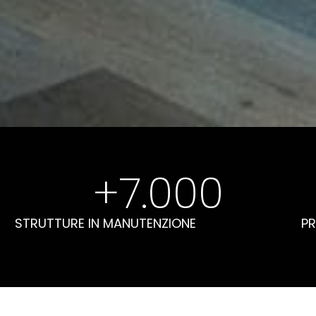
+
7.000
STRUTTURE IN MANUTENZIONE
PR