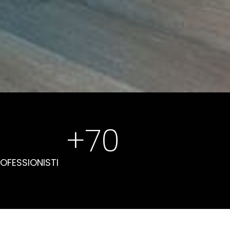
+
70
OFESSIONISTI