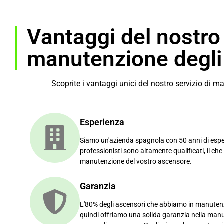
Vantaggi del nostro 
manutenzione degli
Scoprite i vantaggi unici del nostro servizio di 
Esperienza
Siamo un'azienda spagnola con 50 anni di esperi
professionisti sono altamente qualificati, il che
manutenzione del vostro ascensore.
Garanzia
L'80% degli ascensori che abbiamo in manuten
quindi offriamo una solida garanzia nella manu