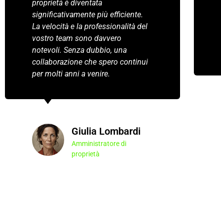
proprietà è diventata
significativamente più efficiente.
La velocità e la professionalità del
vostro team sono davvero
notevoli. Senza dubbio, una
collaborazione che spero continui
per molti anni a venire.
Giulia Lombardi
Amministratore di
proprietà