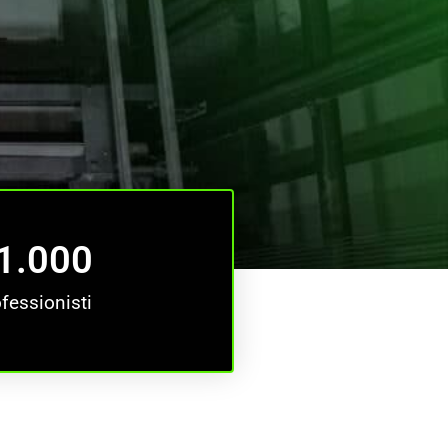
1.000
fessionisti