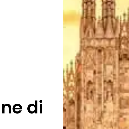
ne di