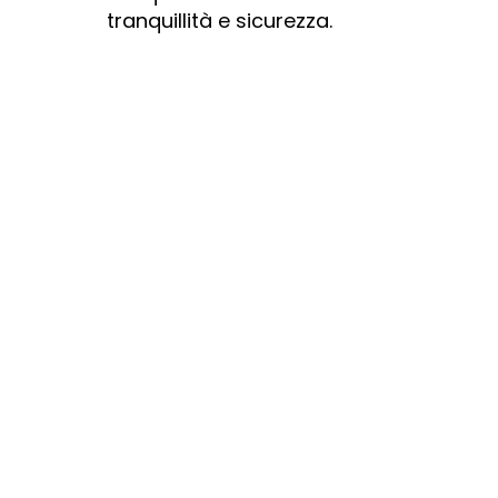
tranquillità e sicurezza.