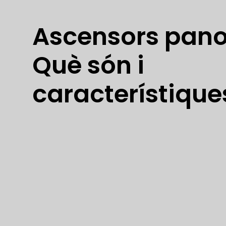
Ascensors pano
Què són i
característique