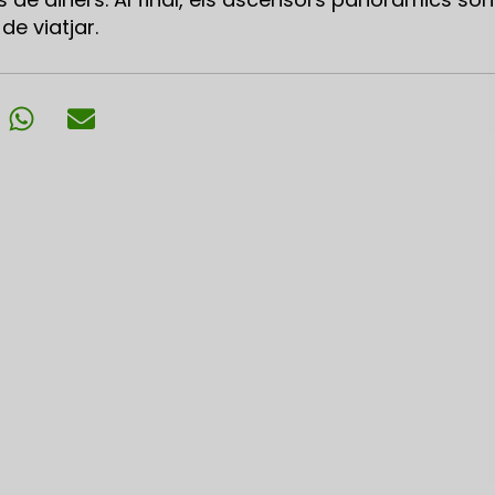
de viatjar.