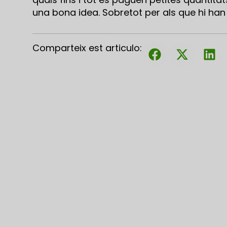
una bona idea. Sobretot per als que hi han 
Comparteix est articulo: