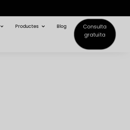
Consulta
Productes
Blog
gratuïta