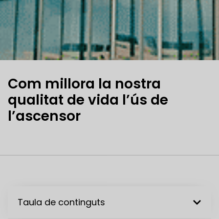
Com millora la nostra
qualitat de vida l’ús de
l’ascensor
Taula de continguts