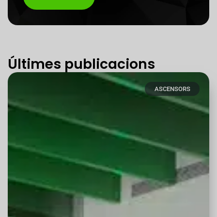
Últimes publicacions
ASCENSORS