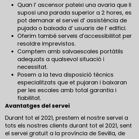
Quan l’ ascensor pateixi una avaria que li
suposi una parada superior a 2 hores, es
pot demanar el servei d’ assistència de
pujada o baixada d’ usuaris de l’ edifici.
Oferim també serveis d’accessibilitat per
resoldre imprevistos.
Comptem amb salvaescales portàtils
adequats a qualsevol situació i
necessitat.
Posem a la teva disposició tècnics
especialitzats que et pujaran i baixaran
per les escales amb total garantia i
fiabilitat.
Avantatges del servei
Durant tot el 2021, prestem el nostre servei a
tots els nostres clients durant tot el 2021, sent
el servei gratuït a la província de Sevilla, de