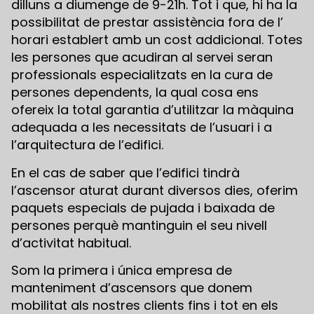
dilluns a diumenge de 9-21h. Tot i que, hi ha la
possibilitat de prestar assistència fora de l’
horari establert amb un cost addicional. Totes
les persones que acudiran al servei seran
professionals especialitzats en la cura de
persones dependents, la qual cosa ens
ofereix la total garantia d’utilitzar la màquina
adequada a les necessitats de l’usuari i a
l’arquitectura de l’edifici.
En el cas de saber que l’edifici tindrà
l’ascensor aturat durant diversos dies, oferim
paquets especials de pujada i baixada de
persones perquè mantinguin el seu nivell
d’activitat habitual.
Som la primera i única empresa de
manteniment d’ascensors que donem
mobilitat als nostres clients fins i tot en els