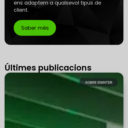
ens adaptem a qualsevol tipus de
client.
Saber més
Últimes publicacions
SOBRE ENINTER