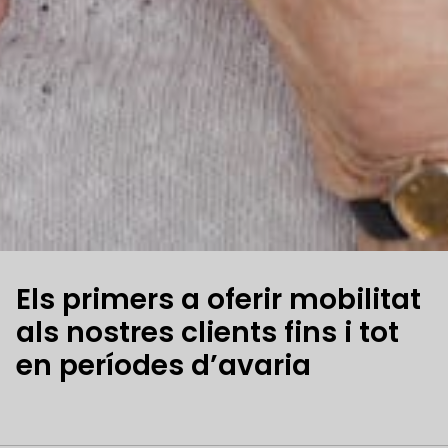
Els primers a oferir mobilitat
als nostres clients fins i tot
en períodes d’avaria