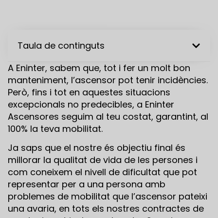
Taula de continguts
A Eninter, sabem que, tot i fer un molt bon
manteniment, l’ascensor pot tenir incidències.
Però, fins i tot en aquestes situacions
excepcionals no predecibles, a Eninter
Ascensores seguim al teu costat, garantint, al
100% la teva mobilitat.
Ja saps que el nostre és objectiu final és
millorar la qualitat de vida de les persones i
com coneixem el nivell de dificultat que pot
representar per a una persona amb
problemes de mobilitat que l’ascensor pateixi
una avaria, en tots els nostres contractes de