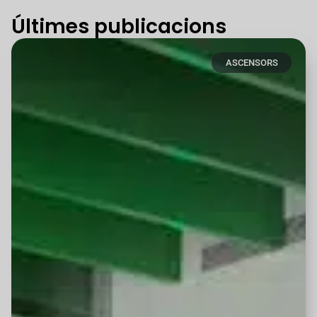
Últimes publicacions
ASCENSORS