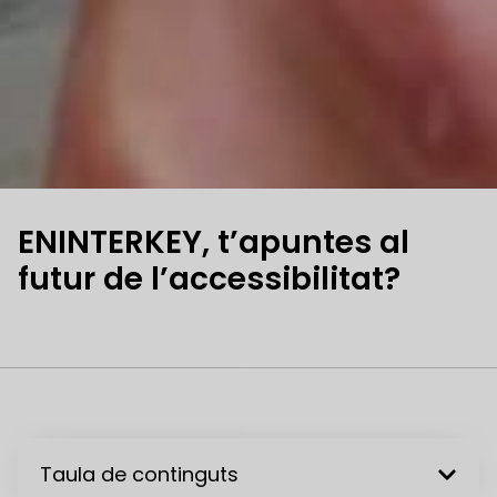
ENINTERKEY, t’apuntes al
futur de l’accessibilitat?
Taula de continguts