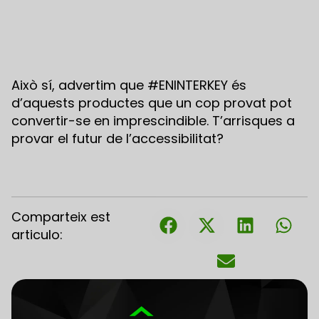
Això sí, advertim que #ENINTERKEY és
d’aquests productes que un cop provat pot
convertir-se en imprescindible. T’arrisques a
provar el futur de l’accessibilitat?
Comparteix est
articulo: