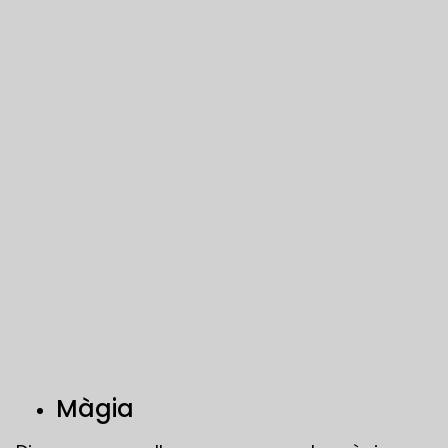
Màgia