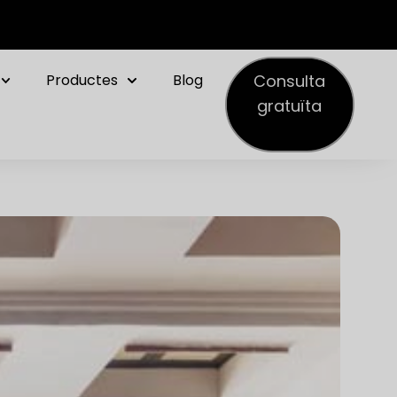
Consulta
Productes
Blog
gratuïta