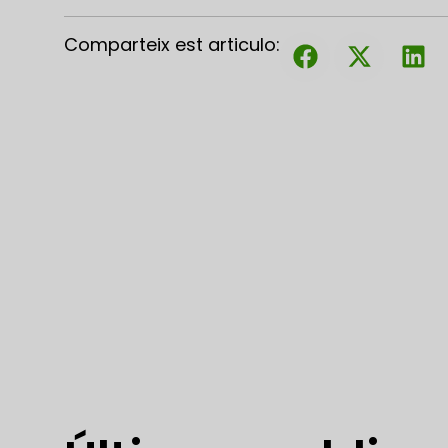
Comparteix est articulo: