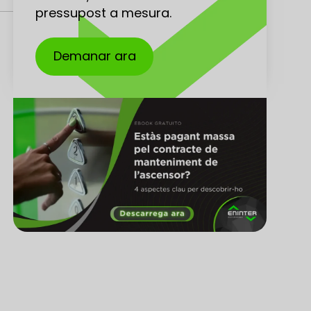
pressupost a mesura.
Demanar ara