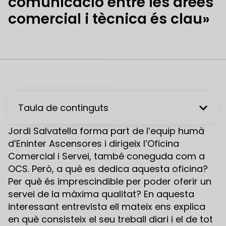
comunicació entre les àrees
comercial i tècnica és clau»
Taula de continguts
Jordi Salvatella forma part de l’equip humà
d’Eninter Ascensores i dirigeix l’Oficina
Comercial i Servei, també coneguda com a
OCS. Però, a què es dedica aquesta oficina?
Per què és imprescindible per poder oferir un
servei de la màxima qualitat? En aquesta
interessant entrevista ell mateix ens explica
en què consisteix el seu treball diari i el de tot