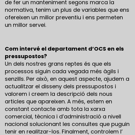
de fer un manteniment segons marca la
normativa, tenim un plus de variables que ens
ofereixen un millor preventiu i ens permeten
un millor servei.
Com intervé el departament d’OCS en els
pressupostos?
Un dels nostres grans reptes és que els
processos siguin cada vegada més àgils i
senzills. Per això, en aquest aspecte, ajudem a
actualitzar el disseny dels pressupostos i
valorem i creem la descripció dels nous
articles que apareixen. A més, estem en
constant contacte amb tota la xarxa
comercial, tècnica i d’administració a nivell
nacional solucionant les consultes que puguin
tenir en realitzar-los. Finalment, controlem l’