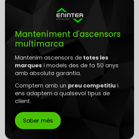
Manteniment d'ascensors
multimarca
Mantenim ascensors de
totes les
marques
i models des de fa 50 anys
amb absoluta garantia.
Comptem amb un
preu competitiu
i
ens adaptem a qualsevol tipus de
client.
Saber més