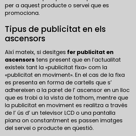
per a aquest producte o servei que es
promociona.
Tipus de publicitat en els
ascensors
Així mateix, si desitges
fer publicitat en
ascensors
tens present que en l’actualitat
existeix tant la «publicitat fixa» com la
«publicitat en moviment». En el cas de la fixa
es presenta en forma de cartells que s’
adhereixen a la paret de l’ ascensor en un lloc
que es trobi a la vista de tothom, mentre que
la publicitat en moviment es realitza a través
de l’ ús d’ un televisor LCD o una pantalla
plana on constantment es passen imatges
del servei o producte en qüestió.