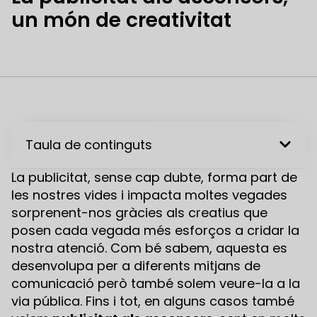
un món de creativitat
Taula de continguts
La publicitat, sense cap dubte, forma part de
les nostres vides i impacta moltes vegades
sorprenent-nos gràcies als creatius que
posen cada vegada més esforços a cridar la
nostra atenció. Com bé sabem, aquesta es
desenvolupa per a diferents mitjans de
comunicació però també solem veure-la a la
via pública. Fins i tot, en alguns casos també