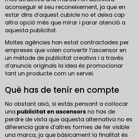
aconseguir el seu reconeixement, ja que en
estar dins d’aquest cubicle no et deixa cap
altra opció més que mirar i parar atenció a
aquesta publicitat.
Moltes agències han estat contractades per
empreses que volen convertir l’ascensor en
un mètode de publicitat creativa i a través
d’anuncis originals la idea és promocionar
tant un producte com un servei.
Què has de tenir en compte
No obstant això, si estàs pensant a col·locar
una
publicitat en ascensors
no has de
perdre de vista que aquesta alternativa no es
diferencia gaire d’altres formes de fer visible
una marca, ja que bàsicament la finalitat és