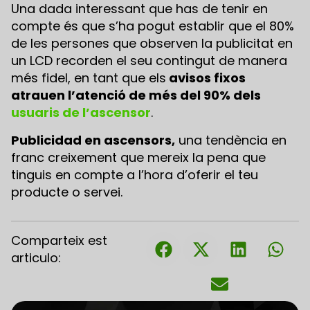
Una dada interessant que has de tenir en
compte és que s’ha pogut establir que el 80%
de les persones que observen la publicitat en
un LCD recorden el seu contingut de manera
més fidel, en tant que els
avisos fixos
atrauen l’atenció de més del 90% dels
usuaris de l’ascensor
.
Publicidad en ascensors,
una tendència en
franc creixement que mereix la pena que
tinguis en compte a l’hora d’oferir el teu
producte o servei.
Comparteix est
articulo: