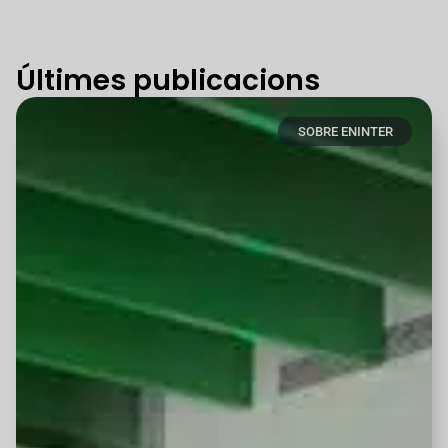
Últimes publicacions
SOBRE ENINTER