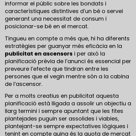
informar el públic sobre les bondats i
característiques distintives d’un bé o servei
generant una necessitat de consum i
posicionar-se bé en el mercat.
Tingueu en compte a més que, hi ha diferents
estratègies per guanyar més eficàcia en la
publicitat en ascensors
i per això la
planificació prèvia de l’anunci és essencial per
preveure l’efecte que tindran entre les
persones que el vegin mentre són a la cabina
de l’ascensor.
Per a molts creatius en publicitat aquesta
planificació està lligada a assolir un objectiu a
llarg termini i sempre apuntant que les fites
plantejades puguin ser assolides i viables,
plantejant-se sempre expectatives lògiques i
tenint en compte quina és la quota de mercat