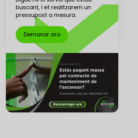
buscant, i et realitzarem un
pressupost a mesura.
Demanar ara