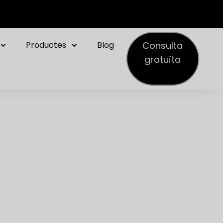
Consulta
Productes
Blog
gratuïta