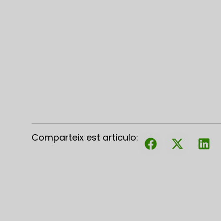
Comparteix est articulo: