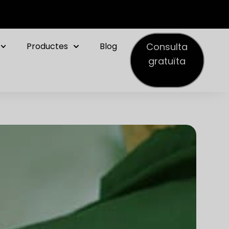
Consulta
Productes
Blog
gratuïta