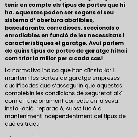
tenir en compte els tipus de portes que hi
ha. Aquestes poden ser segons el seu
sistema d’ obertura abatibles,
bascularants, corredisses, seccionals o
enrotllables en funció de les necessitats i
característiques el garatge. Avui parlem
de quins tipus de portes de garatge hi ha i
com triar la millor per a cada cas!
La normativa indica que han d’instal·lar i
mantenir les portes de garatge empreses
qualificades que s’assegurin que aquestes
compleixin les condicions de seguretat així
com el funcionament correcte en la seva
instal·lació, reparació, substitució o
manteniment independentment del tipus de
què es tracti.