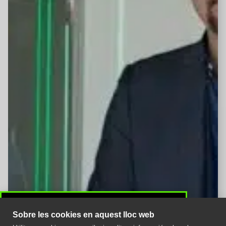
Sobre les cookies en aquest lloc web