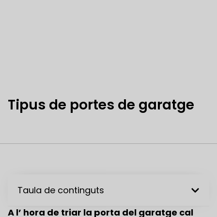
Tipus de portes de garatge
Taula de continguts
A l’ hora de triar la porta del garatge cal