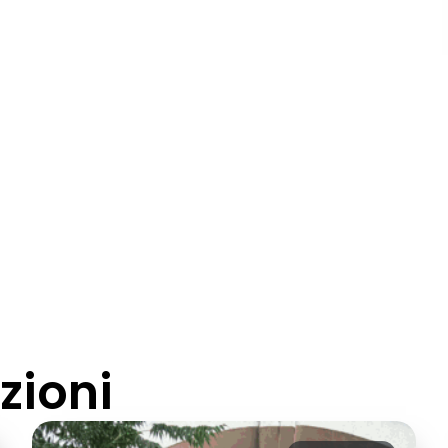
zioni