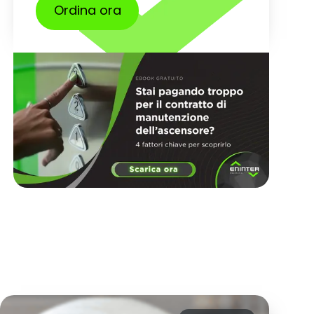
Ordina ora