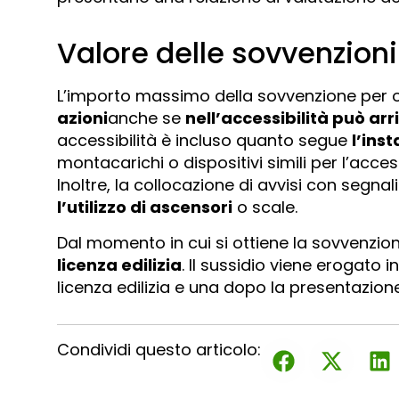
Valore delle sovvenzioni
L’importo massimo della sovvenzione per og
azioni
anche se
nell’accessibilità può arr
accessibilità è incluso quanto segue
l’ins
montacarichi o dispositivi simili per l’acces
Inoltre, la collocazione di avvisi con segnali
l’utilizzo di ascensori
o scale.
Dal momento in cui si ottiene la sovvenzion
licenza edilizia
. Il sussidio viene erogato 
licenza edilizia e una dopo la presentazione 
Condividi questo articolo: