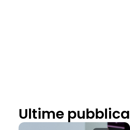
Ultime pubblica