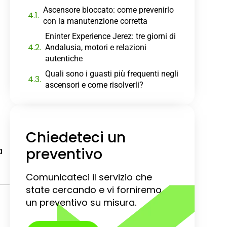
Ascensore bloccato: come prevenirlo
con la manutenzione corretta
Eninter Experience Jerez: tre giorni di
Andalusia, motori e relazioni
autentiche
Quali sono i guasti più frequenti negli
ascensori e come risolverli?
Chiedeteci un
a
preventivo
Comunicateci il servizio che
state cercando e vi forniremo
un preventivo su misura.