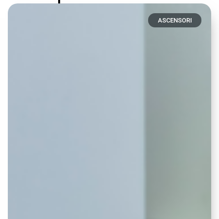
ASCENSORI