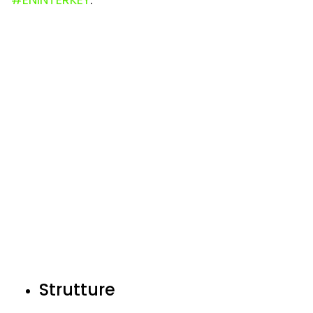
Strutture