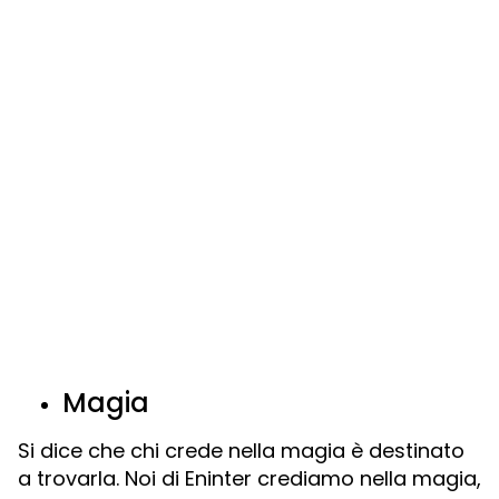
Magia
Si dice che chi crede nella magia è destinato
a trovarla. Noi di Eninter crediamo nella magia,