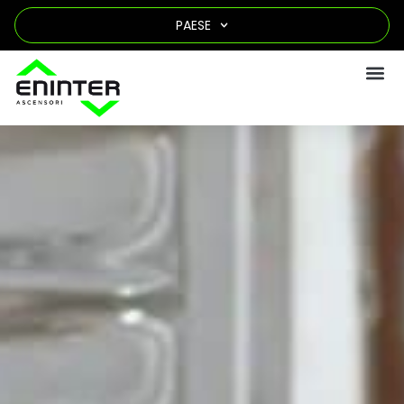
PAESE