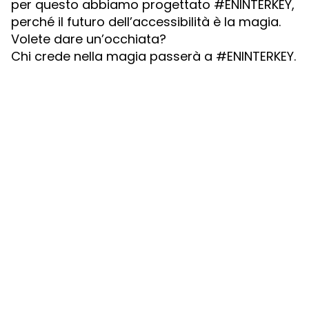
per questo abbiamo progettato #ENINTERKEY,
perché il futuro dell’accessibilità è la magia.
Volete dare un’occhiata?
Chi crede nella magia passerà a #ENINTERKEY.