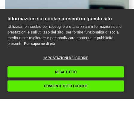
Informazioni sui cookie presenti in questo sito
Utilizziamo i cookie per raccogliere e analizzare informazioni sulle
prestazioni e sull'utilizzo del sito, per fornire funzionalità di social
media e per migliorare e personalizzare contenuti e pubblicità
presenti.
Per saperne di più
IMPOSTAZIONI DEI COOKIE
NEGA TUTTO
CONSENTI TUTTI I COOKIE