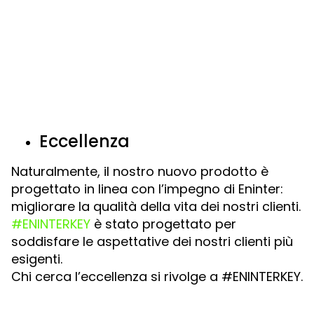
Eccellenza
Naturalmente, il nostro nuovo prodotto è
progettato in linea con l’impegno di Eninter:
migliorare la qualità della vita dei nostri clienti.
#ENINTERKEY
è stato progettato per
soddisfare le aspettative dei nostri clienti più
esigenti.
Chi cerca l’eccellenza si rivolge a #ENINTERKEY.