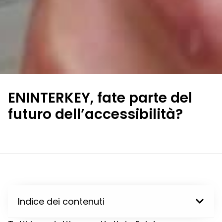
ENINTERKEY, fate parte del
futuro dell’accessibilità?
Indice dei contenuti