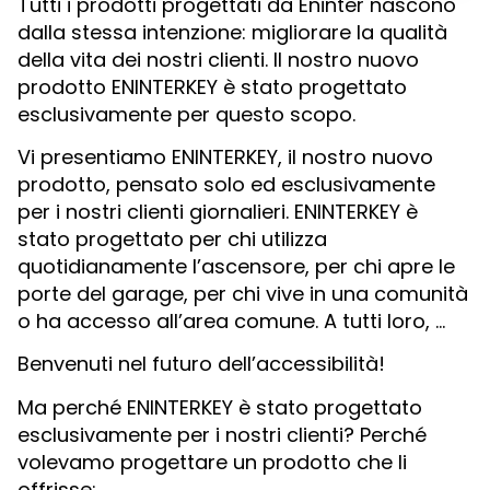
Tutti i prodotti progettati da Eninter nascono
dalla stessa intenzione: migliorare la qualità
della vita dei nostri clienti. Il nostro nuovo
prodotto ENINTERKEY è stato progettato
esclusivamente per questo scopo.
Vi presentiamo ENINTERKEY, il nostro nuovo
prodotto, pensato solo ed esclusivamente
per i nostri clienti giornalieri. ENINTERKEY è
stato progettato per chi utilizza
quotidianamente l’ascensore, per chi apre le
porte del garage, per chi vive in una comunità
o ha accesso all’area comune. A tutti loro, …
Benvenuti nel futuro dell’accessibilità!
Ma perché ENINTERKEY è stato progettato
esclusivamente per i nostri clienti? Perché
volevamo progettare un prodotto che li
offrisse: