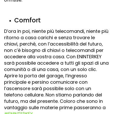
Comfort
D’ora in poi, niente più telecomandi, niente più
ritorno a casa carichi e senza trovare le
chiavi, perché, con l’accessibilità del futuro,
non c’è bisogno di chiavi o telecomandi per
accedere alla vostra casa. Con ENINTERKEY
sarà possibile accedere a tutti gli spazi di una
comunità o di una casa, con un solo clic.
Aprire la porta del garage, l’ingresso
principale e persino comunicare con
l’ascensore sarà possibile solo con un
telefono cellulare. Non stiamo parlando del
futuro, ma del presente. Coloro che sono in
vantaggio sulle materie prime passeranno a
#ENINTERKEY
.