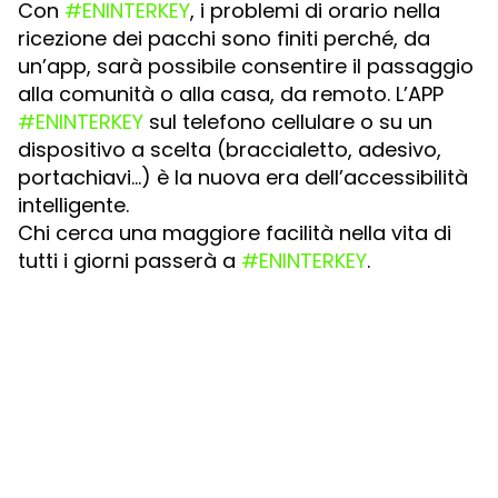
Con
#ENINTERKEY
, i problemi di orario nella
ricezione dei pacchi sono finiti perché, da
un’app, sarà possibile consentire il passaggio
alla comunità o alla casa, da remoto. L’APP
#ENINTERKEY
sul telefono cellulare o su un
dispositivo a scelta (braccialetto, adesivo,
portachiavi…) è la nuova era dell’accessibilità
intelligente.
Chi cerca una maggiore facilità nella vita di
tutti i giorni passerà a
#ENINTERKEY
.