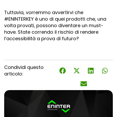
Tuttavia, vorremmo avvertirvi che
#ENINTERKEY è uno di quei prodotti che, una
volta provati, possono diventare un must-
have. State correndo il rischio di rendere
l’accessibilità a prova di futuro?
Condividi questo
articolo: