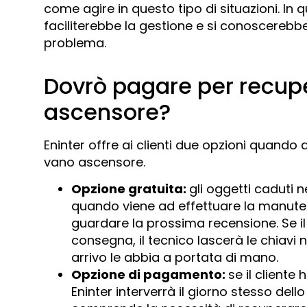
come agire in questo tipo di situazioni. In 
faciliterebbe la gestione e si conoscerebbe
problema.
Dovrò pagare per recupe
ascensore?
Eninter offre ai clienti due opzioni quando
vano ascensore.
Opzione gratuita:
gli oggetti caduti 
quando viene ad effettuare la manute
guardare la prossima recensione. Se il
consegna, il tecnico lascerà le chiavi 
arrivo le abbia a portata di mano.
Opzione di pagamento:
se il cliente 
Eninter interverrà il giorno stesso del