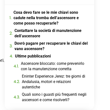
Cosa devo fare se le mie chiavi sono
cadute nella tromba dell’ascensore e
come posso recuperarle?
Contattare la società di manutenzione
dell’ascensore
Dovrò pagare per recuperare le chiavi del
vano ascensore?
Ultime pubblicazioni
i.
Ascensore bloccato: come prevenirlo
con la manutenzione corretta
Eninter Experience Jerez: tre giorni di
Andalusia, motori e relazioni
autentiche
Quali sono i guasti più frequenti negli
ascensori e come risolverli?