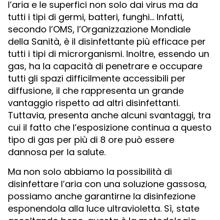
l’aria e le superfici non solo dai virus ma da
tutti i tipi di germi, batteri, funghi… Infatti,
secondo l’OMS, l’Organizzazione Mondiale
della Sanità, è il disinfettante più efficace per
tutti i tipi di microrganismi. Inoltre, essendo un
gas, ha la capacità di penetrare e occupare
tutti gli spazi difficilmente accessibili per
diffusione, il che rappresenta un grande
vantaggio rispetto ad altri disinfettanti.
Tuttavia, presenta anche alcuni svantaggi, tra
cui il fatto che l’esposizione continua a questo
tipo di gas per più di 8 ore può essere
dannosa per la salute.
Ma non solo abbiamo la possibilità di
disinfettare l’aria con una soluzione gassosa,
possiamo anche garantirne la disinfezione
esponendola alla luce ultravioletta. Sì, state