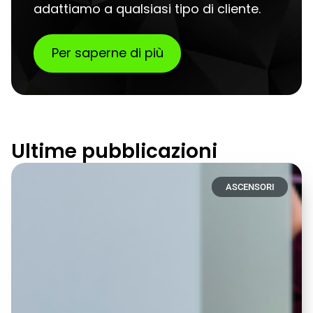
adattiamo a qualsiasi tipo di cliente.
Per saperne di più
Ultime pubblicazioni
ASCENSORI