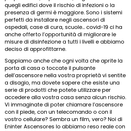
quegli edifici dove il rischio di infezioni o la
presenza di germi è maggiore. Sono i sistemi
perfetti da installare negli ascensori di
ospedali, case di cura, scuole… covid-19 ci ha
anche offerto l’opportunità di migliorare le
misure di disinfezione a tutti i livelli e abbiamo
deciso di approfittarne.
Sappiamo anche che ogni volta che aprite la
porta di casa o toccate il pulsante
dell’ascensore nella vostra proprietà vi sentite
a disagio, ma dovete sapere che esiste una
serie di prodotti che potete utilizzare per
accedere alla vostra casa senza alcun rischio.
Vi immaginate di poter chiamare l’ascensore
con il piede, con un telecomando o con il
vostro cellulare? Sembra un film, vero? Noi di
Eninter Ascensores lo abbiamo reso reale con