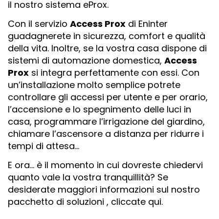
il nostro sistema eProx.
Con il servizio
Access Prox
di Eninter
guadagnerete in sicurezza, comfort e qualità
della vita. Inoltre, se la vostra casa dispone di
sistemi di automazione domestica,
Access
Prox
si integra perfettamente con essi. Con
un’installazione molto semplice potrete
controllare gli accessi per utente e per orario,
l’accensione e lo spegnimento delle luci in
casa, programmare l’irrigazione del giardino,
chiamare l’ascensore a distanza per ridurre i
tempi di attesa…
E ora… è il momento in cui dovreste chiedervi
quanto vale la vostra tranquillità? Se
desiderate maggiori informazioni sul nostro
pacchetto di soluzioni , cliccate qui.