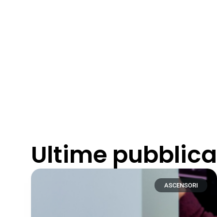
Ultime pubblica
ASCENSORI