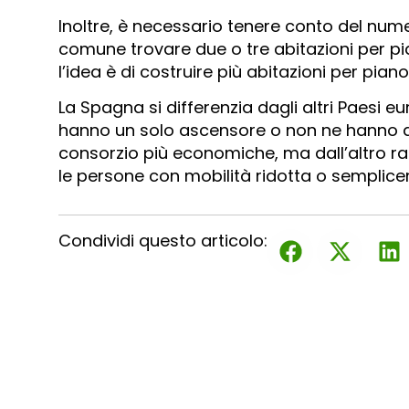
Inoltre, è necessario tenere conto del nume
comune trovare due o tre abitazioni per p
l’idea è di costruire più abitazioni per piano
La Spagna si differenzia dagli altri Paesi eur
hanno un solo ascensore o non ne hanno aff
consorzio più economiche, ma dall’altro ra
le persone con mobilità ridotta o sempli
Condividi questo articolo: