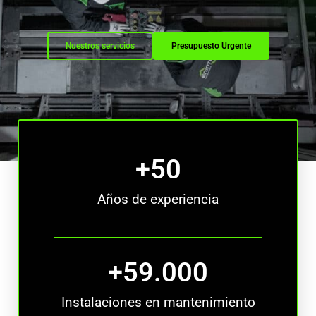
Nuestros servicios
Presupuesto Urgente
+
50
Años de experiencia
+
59.000
Instalaciones en mantenimiento