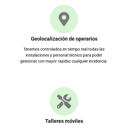
Geolocalización de operarios
Tenemos controlados en tiempo real todas las
instalaciones y personal técnico para poder
gestionar con mayor rapidez cualquier incidencia.
Talleres móviles