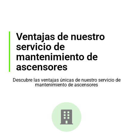
Ventajas de nuestro
servicio de
mantenimiento de
ascensores
Descubre las ventajas únicas de nuestro servicio de
mantenimiento de ascensores