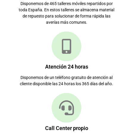
Disponemos de 465 talleres móviles repartidos por
toda España. En estos talleres se almacena material
de repuesto para solucionar de forma rápida las
averías más comunes.
Atención 24 horas
Disponemos de un teléfono gratuito de atención al
cliente disponible las 24 horas los 365 días del año.
Call Center propio