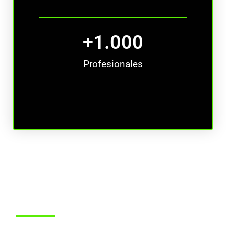
+
1.000
Profesionales