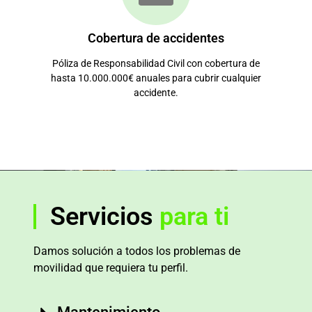
Cobertura de accidentes
Póliza de Responsabilidad Civil con cobertura de
hasta 10.000.000€ anuales para cubrir cualquier
accidente.
Servicios
para ti
Damos solución a todos los problemas de
movilidad que requiera tu perfil.