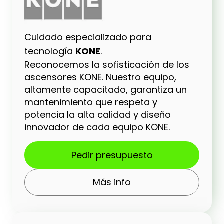
Cuidado especializado para
tecnología
KONE
.
Reconocemos la sofisticación de los
ascensores KONE. Nuestro equipo,
altamente capacitado, garantiza un
mantenimiento que respeta y
potencia la alta calidad y diseño
innovador de cada equipo KONE.
Pedir presupuesto
Más info