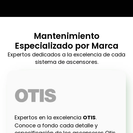
Mantenimiento
Especializado por Marca
Expertos dedicados a la excelencia de cada
sistema de ascensores.
Expertos en la excelencia
OTIS
.
Conoce a fondo cada detalle y
especificación de los ascensores Otis.