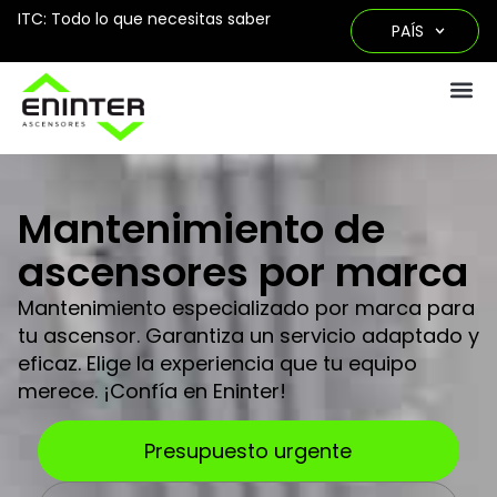
ITC: Todo lo que necesitas saber
PAÍS
Mantenimiento de
ascensores por marca
Mantenimiento especializado por marca para
tu ascensor. Garantiza un servicio adaptado y
eficaz. Elige la experiencia que tu equipo
merece. ¡Confía en Eninter!
Presupuesto urgente