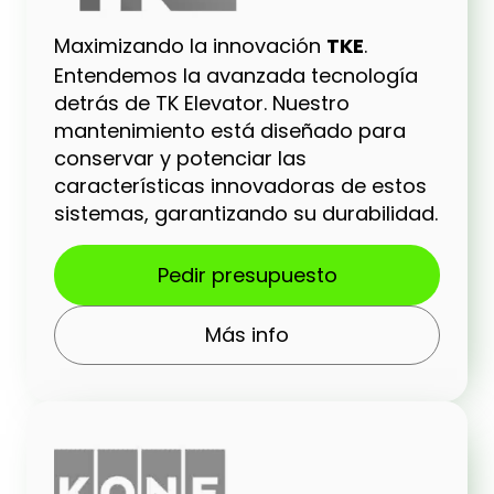
Maximizando la innovación
TKE
.
Entendemos la avanzada tecnología
detrás de TK Elevator. Nuestro
mantenimiento está diseñado para
conservar y potenciar las
características innovadoras de estos
sistemas, garantizando su durabilidad.
Pedir presupuesto
Más info