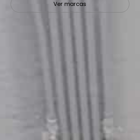
Ver marcas