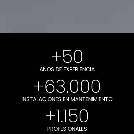
+
50
AÑOS DE EXPERIENCIA
+
63.000
INSTALACIONES EN MANTENIMIENTO
+
1.150
PROFESIONALES