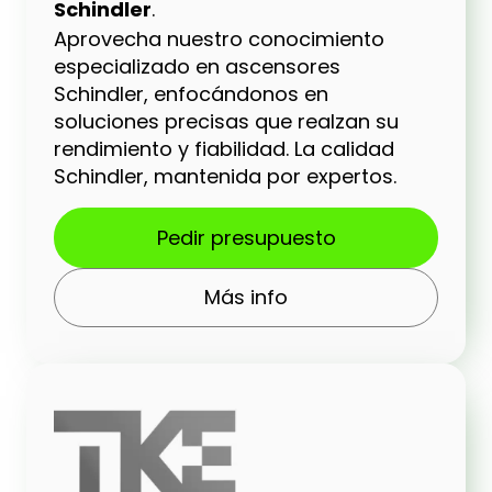
Schindler
.
Aprovecha nuestro conocimiento
especializado en ascensores
Schindler, enfocándonos en
soluciones precisas que realzan su
rendimiento y fiabilidad. La calidad
Schindler, mantenida por expertos.
Pedir presupuesto
Más info