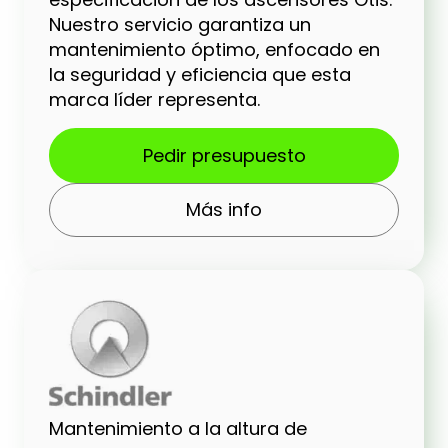
Nuestro servicio garantiza un
mantenimiento óptimo, enfocado en
la seguridad y eficiencia que esta
marca líder representa.
Pedir presupuesto
Más info
Mantenimiento a la altura de