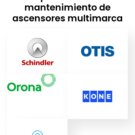
mantenimiento de
ascensores multimarca