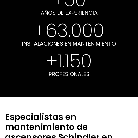
AÑOS DE EXPERIENCIA
+
63.000
INSTALACIONES EN MANTENIMIENTO
+
1.150
PROFESIONALES
Especialistas en
mantenimiento de
ascensores Schindler en