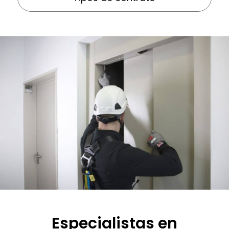
Especialistas en