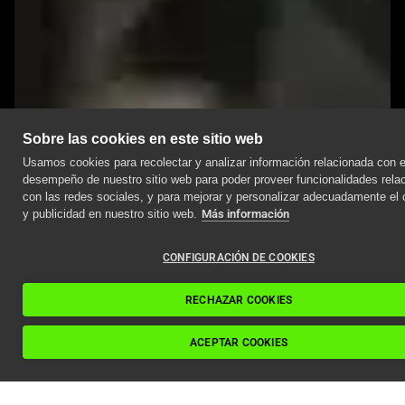
Sobre las cookies en este sitio web
Usamos cookies para recolectar y analizar información relacionada con e
desempeño de nuestro sitio web para poder proveer funcionalidades rela
con las redes sociales, y para mejorar y personalizar adecuadamente el 
y publicidad en nuestro sitio web.
Más información
CONFIGURACIÓN DE COOKIES
RECHAZAR COOKIES
ACEPTAR COOKIES