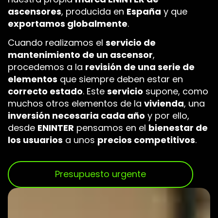
ascensores
, producida en
España
y que
exportamos globalmente
.
Cuando realizamos el
servicio de
mantenimiento de un ascensor
,
procedemos a la
revisión de una serie de
elementos
que siempre deben estar en
correcto estado
. Este
servicio
supone, como
muchos otros elementos de la
vivienda
, una
inversión necesaria cada año
y por ello,
desde
ENINTER
pensamos en el
bienestar de
los usuarios
a unos
precios competitivos
.
Presupuesto urgente