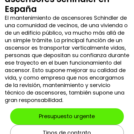
España
El mantenimiento de ascensores Schindler de
una comunidad de vecinos, de una vivienda o
de un edificio público, va mucho más allá de
un simple trámite. La principal función de un
ascensor es transportar verticalmente vidas,
personas que depositan su confianza durante
ese trayecto en el buen funcionamiento del
ascensor. Esto supone mejorar su calidad de
vida, y como empresa que nos encargamos
de la revisión, mantenimiento y servicio
técnico de ascensores, también supone una
gran responsabilidad.
Presupuesto urgente
Tipos de contrato