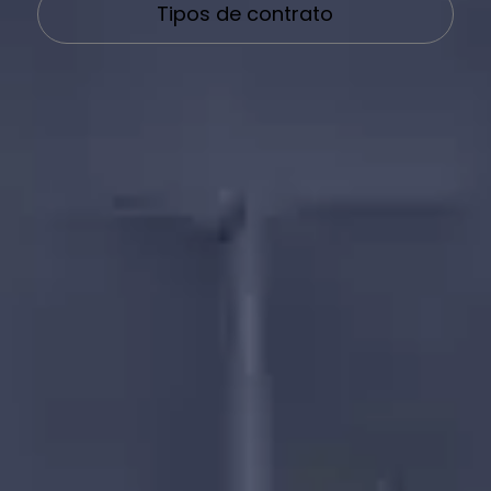
Tipos de contrato