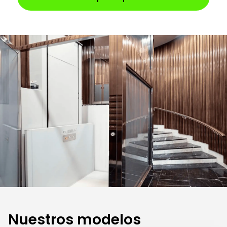
Nuestros modelos