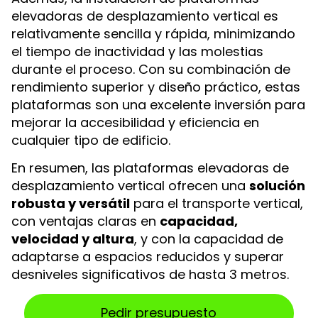
elevadoras de desplazamiento vertical es
relativamente sencilla y rápida, minimizando
el tiempo de inactividad y las molestias
durante el proceso. Con su combinación de
rendimiento superior y diseño práctico, estas
plataformas son una excelente inversión para
mejorar la accesibilidad y eficiencia en
cualquier tipo de edificio.
En resumen, las plataformas elevadoras de
desplazamiento vertical ofrecen una
solución
robusta y versátil
para el transporte vertical,
con ventajas claras en
capacidad,
velocidad y altura
, y con la capacidad de
adaptarse a espacios reducidos y superar
desniveles significativos de hasta 3 metros.
Pedir presupuesto