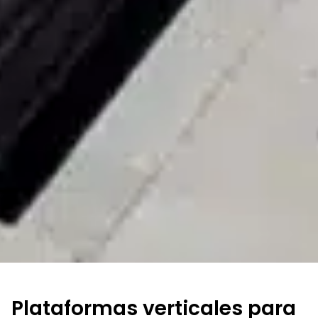
Plataformas verticales para