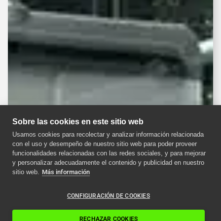
Sobre las cookies en este sitio web
Usamos cookies para recolectar y analizar información relacionada
con el uso y desempeño de nuestro sitio web para poder proveer
funcionalidades relacionadas con las redes sociales, y para mejorar
y personalizar adecuadamente el contenido y publicidad en nuestro
sitio web.
Más información
CONFIGURACIÓN DE COOKIES
RECHAZAR COOKIES