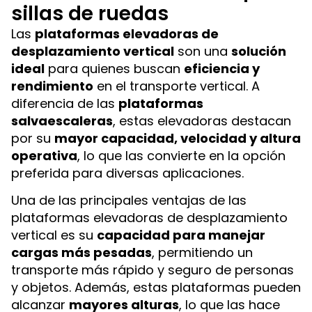
sillas de ruedas
Las
plataformas elevadoras de
desplazamiento vertical
son una
solución
ideal
para quienes buscan
eficiencia y
rendimiento
en el transporte vertical. A
diferencia de las
plataformas
salvaescaleras
, estas elevadoras destacan
por su
mayor capacidad, velocidad y altura
operativa
, lo que las convierte en la opción
preferida para diversas aplicaciones.
Una de las principales ventajas de las
plataformas elevadoras de desplazamiento
vertical es su
capacidad para manejar
cargas más pesadas
, permitiendo un
transporte más rápido y seguro de personas
y objetos. Además, estas plataformas pueden
alcanzar
mayores alturas
, lo que las hace