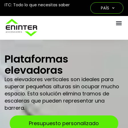
ITC: Todo lo que necesitas saber
PAÍS
Plataformas
elevadoras
Los elevadores verticales son ideales para
superar pequeñas alturas sin ocupar mucho
espacio. Esta solución elimina tramos de
escaleras que pueden representar una
barrera.
Presupuesto personalizado