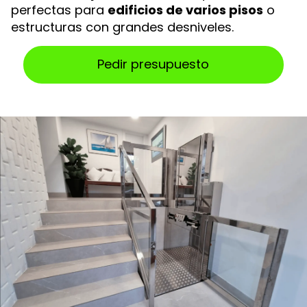
perfectas para
edificios de varios pisos
o
estructuras con grandes desniveles.
Pedir presupuesto