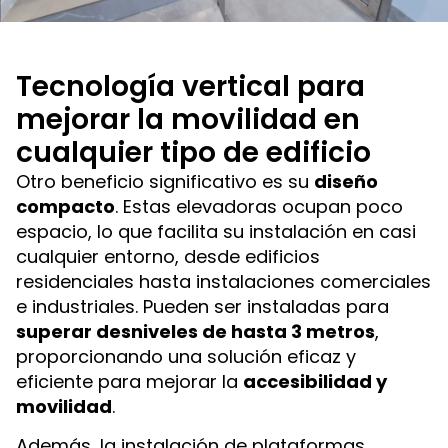
Tecnología vertical para
mejorar la movilidad en
cualquier tipo de edificio
Otro beneficio significativo es su
diseño
compacto
. Estas elevadoras ocupan poco
espacio, lo que facilita su instalación en casi
cualquier entorno, desde edificios
residenciales hasta instalaciones comerciales
e industriales. Pueden ser instaladas para
superar desniveles de hasta 3 metros
,
proporcionando una solución eficaz y
eficiente para mejorar la
accesibilidad y
movilidad
.
Además, la instalación de plataformas