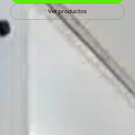
Ver productos