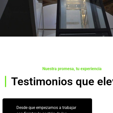
Nuestra promesa, tu experiencia
Testimonios que el
Desde que empezamos a trabajar