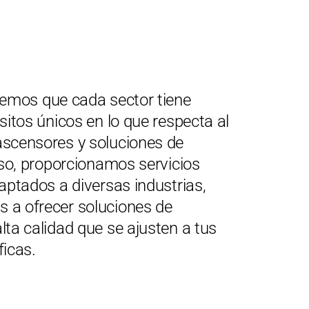
cemos que cada sector tiene
sitos únicos en lo que respecta al
scensores y soluciones de
eso, proporcionamos servicios
aptados a diversas industrias,
a ofrecer soluciones de
ta calidad que se ajusten a tus
icas.