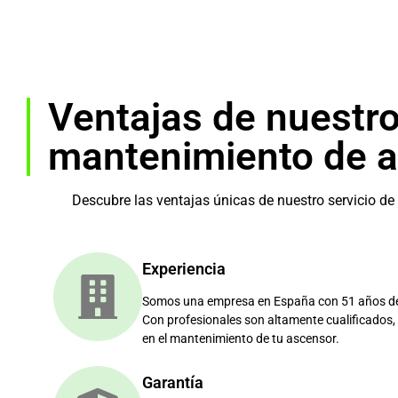
Ventajas de nuestro
mantenimiento de 
Descubre las ventajas únicas de nuestro servicio d
Experiencia
Somos una empresa en España con 51 años de e
Con profesionales son altamente cualificados, 
en el mantenimiento de tu ascensor.
Garantía