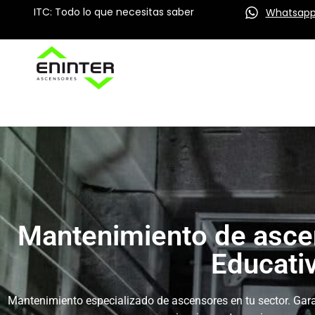
ITC: Todo lo que necesitas saber
Whatsap
Mantenimiento de asce
Educati
Mantenimiento especializado de ascensores en tu sector. Gara