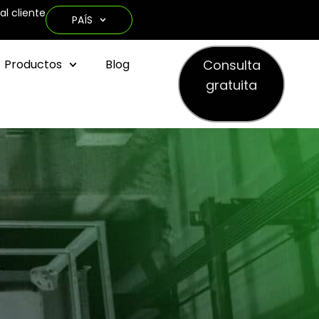
al cliente
PAÍS
Consulta
Productos
Blog
gratuita