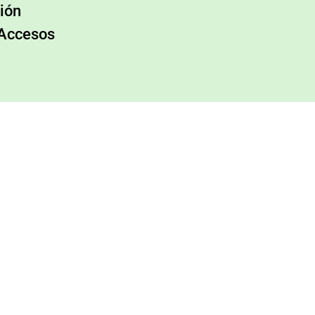
ión
 Accesos