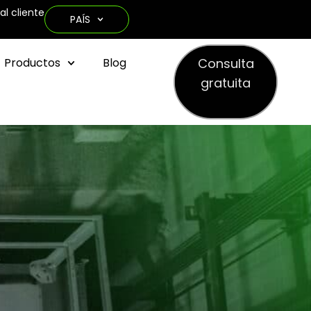
al cliente
PAÍS
Consulta
Productos
Blog
gratuita