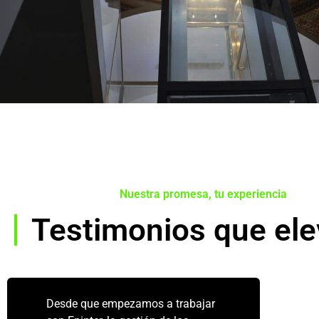
Nuestra promesa, tu experiencia
Testimonios que el
Desde que empezamos a trabajar