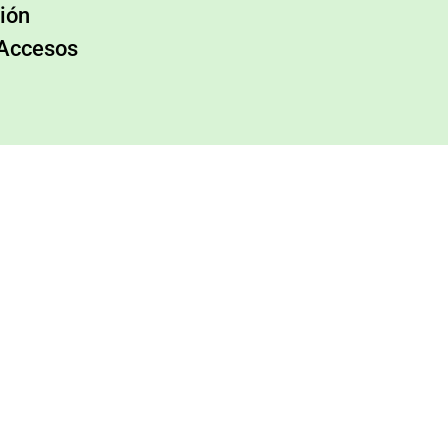
ión
 Accesos