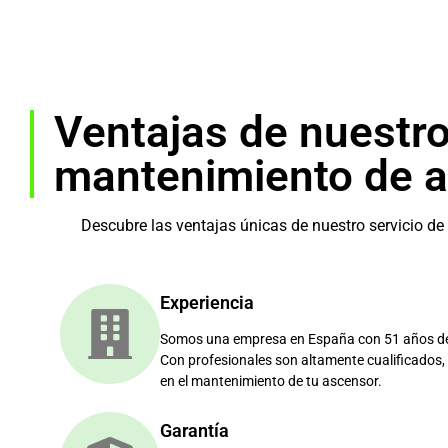
Ventajas de nuestro
mantenimiento de 
Descubre las ventajas únicas de nuestro servicio d
Experiencia
Somos una empresa en España con 51 años de e
Con profesionales son altamente cualificados, 
en el mantenimiento de tu ascensor.
Garantía