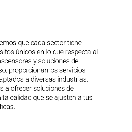
cemos que cada sector tiene
sitos únicos en lo que respecta al
scensores y soluciones de
eso, proporcionamos servicios
aptados a diversas industrias,
a ofrecer soluciones de
ta calidad que se ajusten a tus
icas.