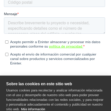
Sobre las cookies en este sitio web
Usamos cookies para recolectar y analizar información relacionada
con el uso y desempeño de nuestro sitio web para poder proveer
funcionalidades relacionadas con las redes sociales, y para mejorar
y personalizar adecuadamente el contenido y publicidad en nuestro
sitio web.
Más información