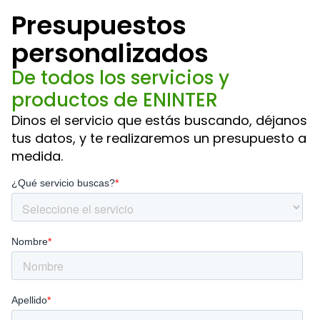
Presupuestos
personalizados
De todos los servicios y
productos de ENINTER
Dinos el servicio que estás buscando, déjanos
tus datos, y te realizaremos un presupuesto a
medida.