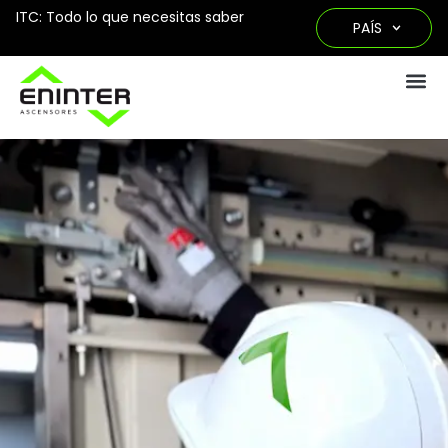
ITC: Todo lo que necesitas saber
PAÍS