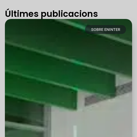
Últimes publicacions
SOBRE ENINTER