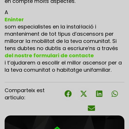
en compte molts aspectes.
A
Eninter
som especialistes en la instal·lació i
manteniment de tot tipus d’ascensors per
millorar la mobilitat de la teva comunitat. Si
tens dubtes no dubtis a escriure’ns a través
del nostre formulari de contacte
i t’ajudarem a escollir el millor ascensor per a
la teva comunitat o habitatge unifamiliar.
Comparteix est
articulo: